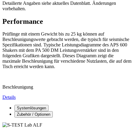
Detailierte Angaben siehe aktuelles Datenblatt. Änderungen
vorbehalten.
Performance
Prüflinge mit einem Gewicht bis zu 25 kg können auf
Beschleunigungswerte gebracht werden, die typisch für seismische
Spezifikationen sind. Typische Leistungsdiagramme des APS 600
Shakers mit dem PA 500 DM Leistungsverstärker sind in den
folgenden Grafiken dargestellt. Dieses Diagramm zeigt die
maximale Beschleunigung für verschiedene Nutzlasten, die auf dem
Tisch erreicht werden kann.
Beschleunigung
Details
Systemlösungen
Zubehör / Optionen