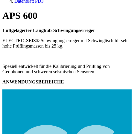
Datenblatt PDF
APS 600
Luftgelagerter Langhub-Schwingungserreger
ELECTRO-SEIS® Schwingungserreger mit Schwingtisch für sehr
hohe Prüflingsmassen bis 25 kg.
Speziell entwickelt für die Kalibrierung und Prüfung von
Geophonen und schweren seismischen Sensoren.
ANWENDUNGSBEREICHE