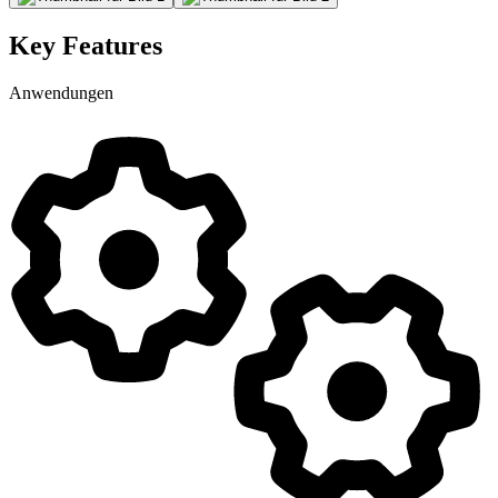
Key Features
Anwendungen