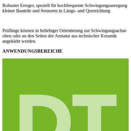
Robuster Erreger, speziell für hochfrequente Schwingungsanregung
kleiner Bauteile und Sensoren in Längs- und Querrichtung
Prüflinge können in beliebiger Orientierung zur Schwingungsachse
oben oder an den Seiten der Armatur aus technischer Keramik
angeklebt werden.
ANWENDUNGSBEREICHE