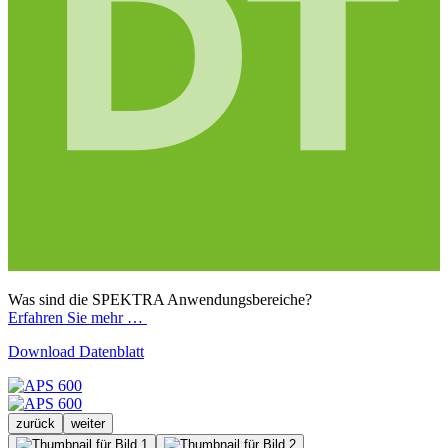
Was sind die SPEKTRA Anwendungsbereiche?
Erfahren Sie mehr …
Download Datenblatt
zurück
weiter