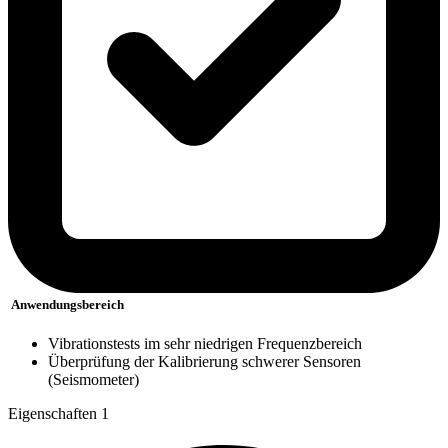
Anwendungsbereich
Vibrationstests im sehr niedrigen Frequenzbereich
Überprüfung der Kalibrierung schwerer Sensoren
(Seismometer)
Eigenschaften 1