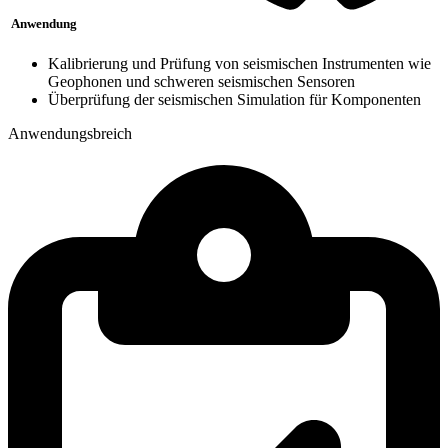
Anwendung
Kalibrierung und Prüfung von seismischen Instrumenten wie
Geophonen und schweren seismischen Sensoren
Überprüfung der seismischen Simulation für Komponenten
Anwendungsbreich