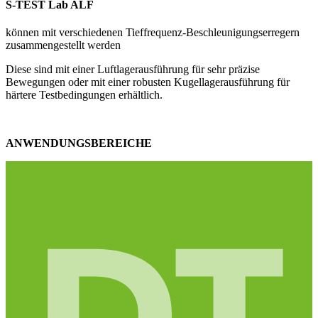
S-TEST Lab ALF
können mit verschiedenen Tieffrequenz-Beschleunigungserregern
zusammengestellt werden
Diese sind mit einer Luftlagerausführung für sehr präzise
Bewegungen oder mit einer robusten Kugellagerausführung für
härtere Testbedingungen erhältlich.
ANWENDUNGSBEREICHE