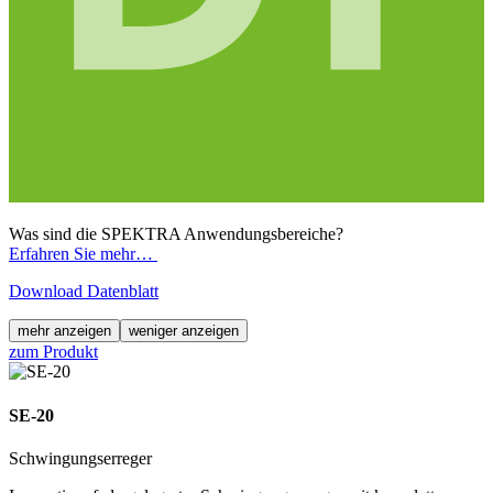
Was sind die SPEKTRA Anwendungsbereiche?
Erfahren Sie mehr…
Download Datenblatt
mehr anzeigen
weniger anzeigen
zum Produkt
SE-20
Schwingungserreger