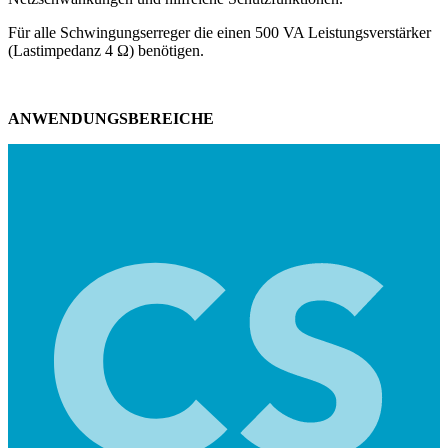
Für alle Schwingungserreger die einen 500 VA Leistungsverstärker
(Lastimpedanz 4 Ω) benötigen.
ANWENDUNGSBEREICHE