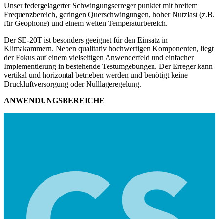
Unser federgelagerter Schwingungserreger punktet mit breitem
Frequenzbereich, geringen Querschwingungen, hoher Nutzlast (z.B.
für Geophone) und einem weiten Temperaturbereich.
Der SE-20T ist besonders geeignet für den Einsatz in
Klimakammern. Neben qualitativ hochwertigen Komponenten, liegt
der Fokus auf einem vielseitigen Anwenderfeld und einfacher
Implementierung in bestehende Testumgebungen. Der Erreger kann
vertikal und horizontal betrieben werden und benötigt keine
Druckluftversorgung oder Nulllageregelung.
ANWENDUNGSBEREICHE