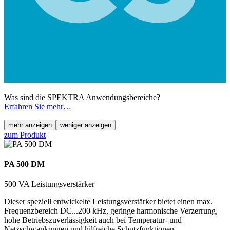
Was sind die SPEKTRA Anwendungsbereiche?
Erfahren Sie mehr…
mehr anzeigen
weniger anzeigen
zum Produkt
PA 500 DM
500 VA Leistungsverstärker
Dieser speziell entwickelte Leistungsverstärker bietet einen max.
Frequenzbereich DC...200 kHz, geringe harmonische Verzerrung,
hohe Betriebszuverlässigkeit auch bei Temperatur- und
Netzschwankungen und hilfreiche Schutzfunktionen.