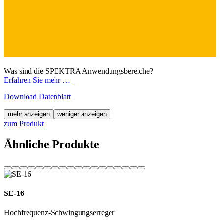
Was sind die SPEKTRA Anwendungsbereiche?
Erfahren Sie mehr …
Download Datenblatt
mehr anzeigen
weniger anzeigen
zum Produkt
Ähnliche Produkte
SE-16
Hochfrequenz-Schwingungserreger