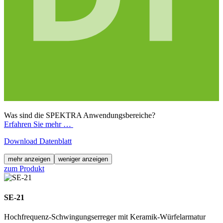
Was sind die SPEKTRA Anwendungsbereiche?
Erfahren Sie mehr …
Download Datenblatt
mehr anzeigen
weniger anzeigen
zum Produkt
SE-21
Hochfrequenz-Schwingungserreger mit Keramik-Würfelarmatur