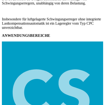
Schwingungserregern, unabhängig von deren Belastung.
Insbesondere für luftgelagerte Schwingungserreger ohne integrierte
Lastkompensationsautomatik ist ein Lageregler vom Typ CPC
unverzichtbar.
ANWENDUNGSBEREICHE