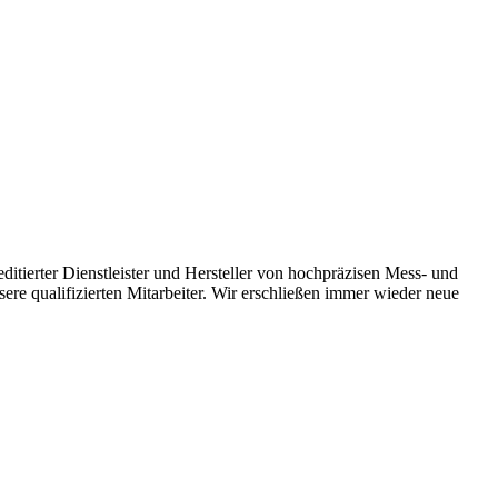
ditierter Dienstleister und Hersteller von hochpräzisen Mess- und
nsere qualifizierten Mitarbeiter. Wir erschließen immer wieder neue