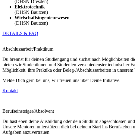
(DHSN Dresden)
Elektrotechnik
(DHSN Bautzen)
Wirtschaftsingenieurwesen
(DHSN Bautzen)
DETAILS & FAQ
Abschlussarbeit/Praktikum
Du brennst für deinen Studiengang und suchst nach Möglichkeiten di
bieten wir Studentinnen und Studenten verschiedenster technischer F
Möglichkeit, ihre Praktika oder Beleg-/Abschlussarbeiten in unserem
Melde Dich gern bei uns, wir freuen uns über Deine Initiative.
Kontakt
Berufseinsteiger/Absolvent
Du hast eben deine Ausbildung oder dein Studium abgeschlossen und 
Unsere Mentoren unterstützen dich bei deinem Start ins Berufsleben u
Aufgaben anzuvertrauen.