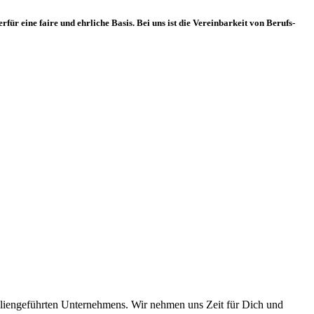
eine faire und ehrliche Basis. Bei uns ist die Vereinbarkeit von Berufs-
iliengeführten Unternehmens. Wir nehmen uns Zeit für Dich und