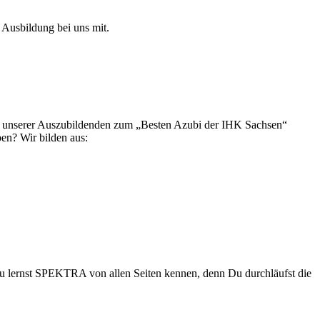
 Ausbildung bei uns mit.
 eine unserer Auszubildenden zum „Besten Azubi der IHK Sachsen“
en? Wir bilden aus:
 Du lernst SPEKTRA von allen Seiten kennen, denn Du durchläufst die