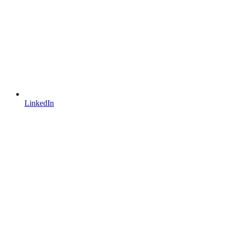
LinkedIn