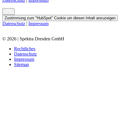
Datenschutz
|
Impressum
Zustimmung zum "HubSpot" Cookie um diesen Inhalt anzuzeigen
Datenschutz
|
Impressum
© 2026 | Spektra Dresden GmbH
Rechtliches
Datenschutz
Impressum
Sitemap