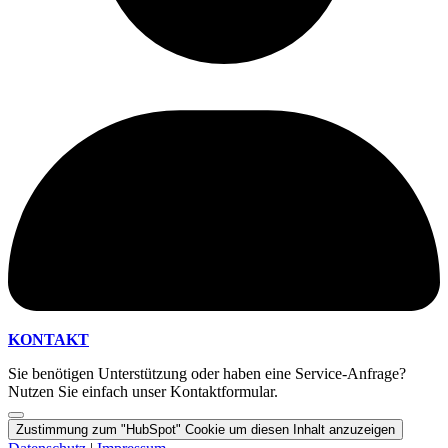
KONTAKT
Sie benötigen Unterstützung oder haben eine Service-Anfrage?
Nutzen Sie einfach unser Kontaktformular.
Zustimmung zum "HubSpot" Cookie um diesen Inhalt anzuzeigen