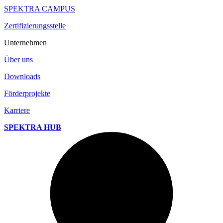
SPEKTRA CAMPUS
Zertifizierungsstelle
Unternehmen
Über uns
Downloads
Förderprojekte
Karriere
SPEKTRA HUB