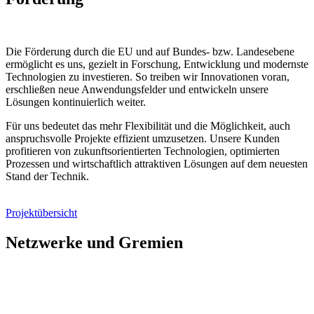
Die Förderung durch die EU und auf Bundes- bzw. Landesebene
ermöglicht es uns, gezielt in Forschung, Entwicklung und modernste
Technologien zu investieren. So treiben wir Innovationen voran,
erschließen neue Anwendungsfelder und entwickeln unsere
Lösungen kontinuierlich weiter.
Für uns bedeutet das mehr Flexibilität und die Möglichkeit, auch
anspruchsvolle Projekte effizient umzusetzen. Unsere Kunden
profitieren von zukunftsorientierten Technologien, optimierten
Prozessen und wirtschaftlich attraktiven Lösungen auf dem neuesten
Stand der Technik.
Projektübersicht
Netzwerke und Gremien