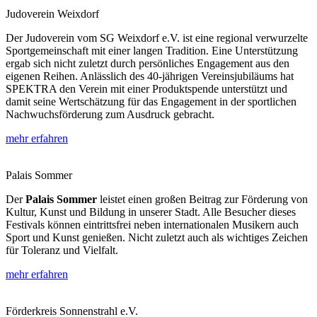
Judoverein Weixdorf
Der Judoverein vom SG Weixdorf e.V. ist eine regional verwurzelte
Sportgemeinschaft mit einer langen Tradition. Eine Unterstützung
ergab sich nicht zuletzt durch persönliches Engagement aus den
eigenen Reihen. Anlässlich des 40-jährigen Vereinsjubiläums hat
SPEKTRA den Verein mit einer Produktspende unterstützt und
damit seine Wertschätzung für das Engagement in der sportlichen
Nachwuchsförderung zum Ausdruck gebracht.
mehr erfahren
Palais Sommer
Der
Palais Sommer
leistet einen großen Beitrag zur Förderung von
Kultur, Kunst und Bildung in unserer Stadt. Alle Besucher dieses
Festivals können eintrittsfrei neben internationalen Musikern auch
Sport und Kunst genießen. Nicht zuletzt auch als wichtiges Zeichen
für Toleranz und Vielfalt.
mehr erfahren
Förderkreis Sonnenstrahl e.V.