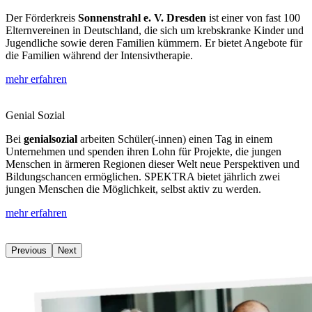
Der Förderkreis
Sonnenstrahl e. V. Dresden
ist einer von fast 100
Elternvereinen in Deutschland, die sich um krebskranke Kinder und
Jugendliche sowie deren Familien kümmern. Er bietet Angebote für
die Familien während der Intensivtherapie.
mehr erfahren
Genial Sozial
Bei
genialsozial
arbeiten Schüler(-innen) einen Tag in einem
Unternehmen und spenden ihren Lohn für Projekte, die jungen
Menschen in ärmeren Regionen dieser Welt neue Perspektiven und
Bildungschancen ermöglichen. SPEKTRA bietet jährlich zwei
jungen Menschen die Möglichkeit, selbst aktiv zu werden.
mehr erfahren
Previous
Next