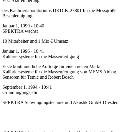
Erst-Akkreditierung
des Kalibrierlaboratoriums DKD-K-27801 für die Messgröße
Beschleunigung
Januar 1, 1999 - 10:40
SPEKTRA wächst
10 Mitarbeiter und 1 Mio € Umsatz
Januar 1, 1996 - 10:41
Kalibrier­systeme für die Massen­fertigung
Erste kontinuierliche Aufträge für einen neuen Markt:
Kalibriersysteme für die Massenfertigung von MEMS Airbag
Sensoren für Temic und Robert Bosch
September 1, 1994 - 10:41
Gründungungsjahr
SPEKTRA Schwingungs­technik und Akustik GmbH Dresden