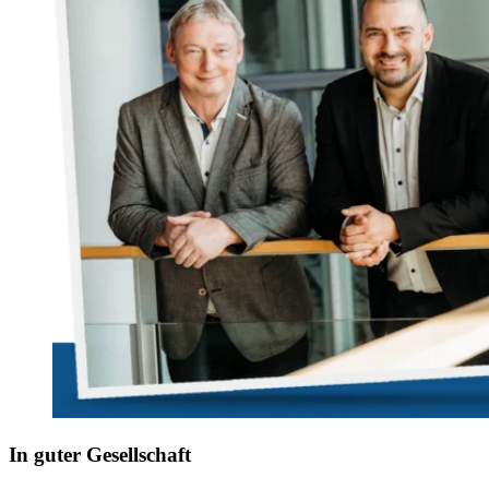
In guter Gesellschaft