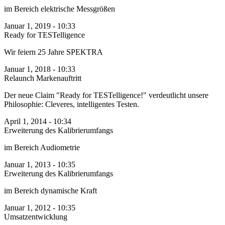
im Bereich elektrische Messgrößen
Januar 1, 2019 - 10:33
Ready for TESTelligence
Wir feiern 25 Jahre SPEKTRA
Januar 1, 2018 - 10:33
Relaunch Markenauftritt
Der neue Claim "Ready for TESTelligence!" verdeutlicht unsere
Philosophie: Cleveres, intelligentes Testen.
April 1, 2014 - 10:34
Erweiterung des Kalibrierumfangs
im Bereich Audiometrie
Januar 1, 2013 - 10:35
Erweiterung des Kalibrierumfangs
im Bereich dynamische Kraft
Januar 1, 2012 - 10:35
Umsatz­entwicklung