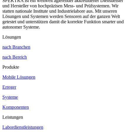
SPEKTRA ist ein weltweit agierender akkreditierter Dienstleister
und Hersteller von hochpräzisen Mess- und Prüfsystemen. Wir
statten nationale Institute und Industrielabore aus. Mit unseren
Lösungen und Systemen werden Sensoren auf der ganzen Welt
getestet und unterstützen damit die korrekte Funktion smarter und
autonomer Systeme.
Lösungen
nach Branchen
nach Bereich
Produkte
Mobile Lösungen
Erreger
Systeme
Komponenten
Leistungen
Labordienstleistungen