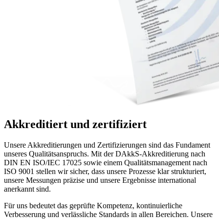
Akkreditiert und zertifiziert
Unsere Akkreditierungen und Zertifizierungen sind das Fundament
unseres Qualitätsanspruchs. Mit der DAkkS-Akkreditierung nach
DIN EN ISO/IEC 17025 sowie einem Qualitätsmanagement nach
ISO 9001 stellen wir sicher, dass unsere Prozesse klar strukturiert,
unsere Messungen präzise und unsere Ergebnisse international
anerkannt sind.
Für uns bedeutet das geprüfte Kompetenz, kontinuierliche
Verbesserung und verlässliche Standards in allen Bereichen. Unsere