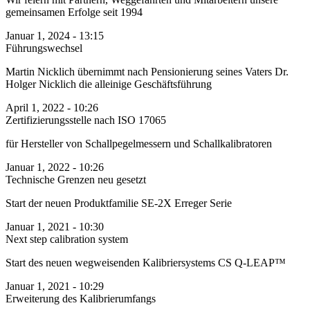
gemeinsamen Erfolge seit 1994
Januar 1, 2024 - 13:15
Führungswechsel
Martin Nicklich übernimmt nach Pensionierung seines Vaters Dr.
Holger Nicklich die alleinige Geschäftsführung
April 1, 2022 - 10:26
Zertifizierungsstelle nach ISO 17065
für Hersteller von Schallpegel­messern und Schall­kalibratoren
Januar 1, 2022 - 10:26
Technische Grenzen neu gesetzt
Start der neuen Produktfamilie SE-2X Erreger Serie
Januar 1, 2021 - 10:30
Next step calibration system
Start des neuen wegweisenden Kalibriersystems CS Q-LEAP™
Januar 1, 2021 - 10:29
Erweiterung des Kalibrierumfangs