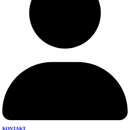
KONTAKT