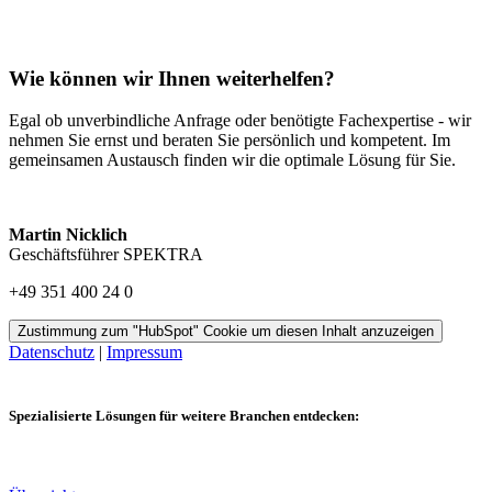
Wie können wir Ihnen weiterhelfen?
Egal ob unverbindliche Anfrage oder benötigte Fachexpertise - wir
nehmen Sie ernst und beraten Sie persönlich und kompetent. Im
gemeinsamen Austausch finden wir die optimale Lösung für Sie.
Martin Nicklich
Geschäftsführer SPEKTRA
+49 351 400 24 0
Zustimmung zum "HubSpot" Cookie um diesen Inhalt anzuzeigen
Datenschutz
|
Impressum
Spezialisierte Lösungen für weitere Branchen entdecken: