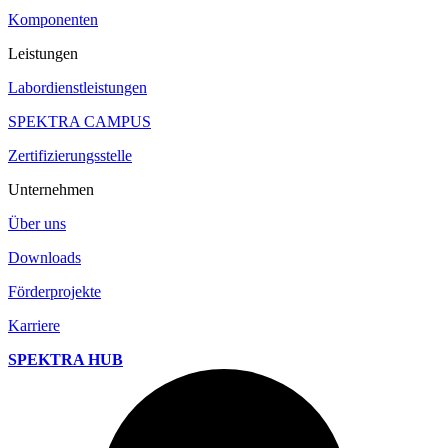
Komponenten
Leistungen
Labordienstleistungen
SPEKTRA CAMPUS
Zertifizierungsstelle
Unternehmen
Über uns
Downloads
Förderprojekte
Karriere
SPEKTRA HUB