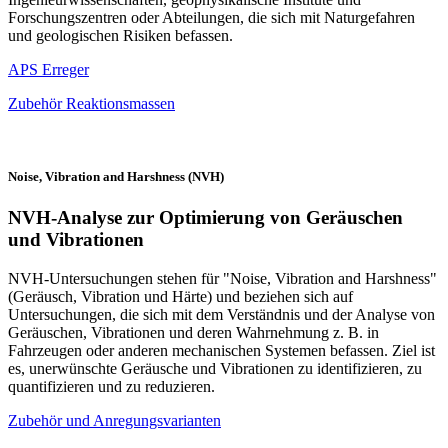
Forschungszentren oder Abteilungen, die sich mit Naturgefahren
und geologischen Risiken befassen.
APS Erreger
Zubehör Reaktionsmassen
Noise, Vibration and Harshness (NVH)
NVH-Analyse zur Optimierung von Geräuschen
und Vibrationen
NVH-Untersuchungen stehen für "Noise, Vibration and Harshness"
(Geräusch, Vibration und Härte) und beziehen sich auf
Untersuchungen, die sich mit dem Verständnis und der Analyse von
Geräuschen, Vibrationen und deren Wahrnehmung z. B. in
Fahrzeugen oder anderen mechanischen Systemen befassen. Ziel ist
es, unerwünschte Geräusche und Vibrationen zu identifizieren, zu
quantifizieren und zu reduzieren.
Zubehör und Anregungsvarianten