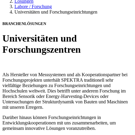
Lösungen
Labore / Forschung
Universitäten und Forschungseinrichtungen
BRANCHENLÖSUNGEN
Universitäten und
Forschungszentren
Als Hersteller von Messsystemen und als Kooperationspartner bei
Forschungsprojekten unterhält SPEKTRA traditionell sehr
vielfältige Beziehungen zu Forschungseinrichtungen und
Hochschulen weltweit. Dies betrifft unter anderem Forschung im
Bereich Sensorik oder Energy-Harvesting-Devices oder
Untersuchungen der Strukturdynamik von Bauten und Maschinen
mit unseren Erregern.
Darüber hinaus können Forschungseinrichtungen in
Entwicklungskooperationen mit uns zusammenarbeiten, um
gemeinsam innovative Lösungen voranzutreiben.