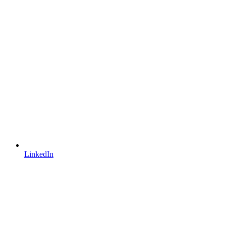
LinkedIn