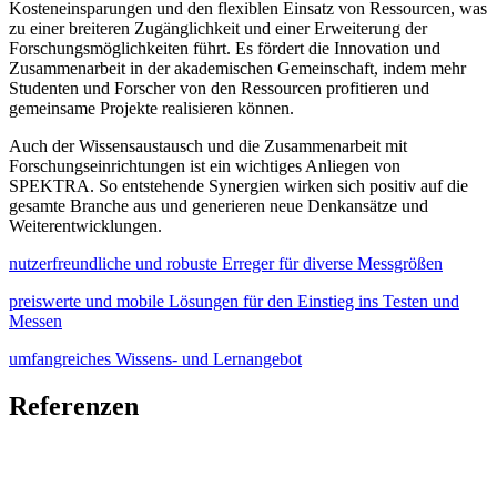
Kosteneinsparungen und den flexiblen Einsatz von Ressourcen, was
zu einer breiteren Zugänglichkeit und einer Erweiterung der
Forschungsmöglichkeiten führt. Es fördert die Innovation und
Zusammenarbeit in der akademischen Gemeinschaft, indem mehr
Studenten und Forscher von den Ressourcen profitieren und
gemeinsame Projekte realisieren können.
Auch der Wissensaustausch und die Zusammenarbeit mit
Forschungseinrichtungen ist ein wichtiges Anliegen von
SPEKTRA. So entstehende Synergien wirken sich positiv auf die
gesamte Branche aus und generieren neue Denkansätze und
Weiterentwicklungen.
nutzerfreundliche und robuste Erreger für diverse Messgrößen
preiswerte und mobile Lösungen für den Einstieg ins Testen und
Messen
umfangreiches Wissens- und Lernangebot
Referenzen