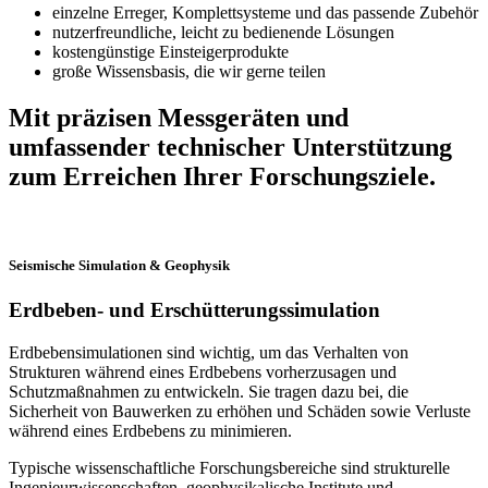
einzelne Erreger, Komplettsysteme und das passende Zubehör
nutzerfreundliche, leicht zu bedienende Lösungen
kostengünstige Einsteigerprodukte
große Wissensbasis, die wir gerne teilen
Mit präzisen Messgeräten und
umfassender technischer Unterstützung
zum Erreichen Ihrer Forschungsziele.
Seismische Simulation & Geophysik
Erdbeben- und Erschütterungssimulation
Erdbebensimulationen sind wichtig, um das Verhalten von
Strukturen während eines Erdbebens vorherzusagen und
Schutzmaßnahmen zu entwickeln. Sie tragen dazu bei, die
Sicherheit von Bauwerken zu erhöhen und Schäden sowie Verluste
während eines Erdbebens zu minimieren.
Typische wissenschaftliche Forschungsbereiche sind strukturelle
Ingenieurwissenschaften, geophysikalische Institute und