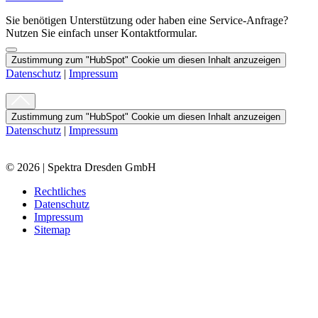
Sie benötigen Unterstützung oder haben eine Service-Anfrage?
Nutzen Sie einfach unser Kontaktformular.
Zustimmung zum "HubSpot" Cookie um diesen Inhalt anzuzeigen
Datenschutz
|
Impressum
Zustimmung zum "HubSpot" Cookie um diesen Inhalt anzuzeigen
Datenschutz
|
Impressum
© 2026 | Spektra Dresden GmbH
Rechtliches
Datenschutz
Impressum
Sitemap