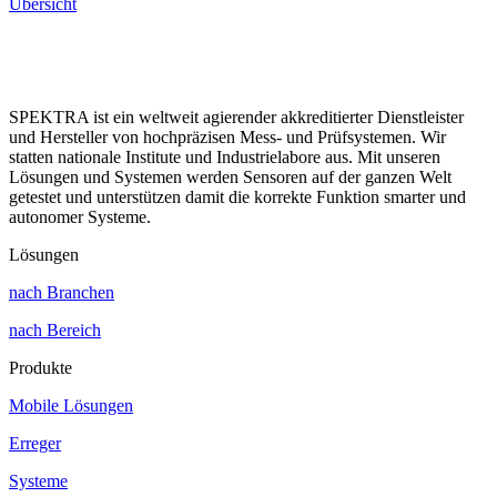
Übersicht
SPEKTRA ist ein weltweit agierender akkreditierter Dienstleister
und Hersteller von hochpräzisen Mess- und Prüfsystemen. Wir
statten nationale Institute und Industrielabore aus. Mit unseren
Lösungen und Systemen werden Sensoren auf der ganzen Welt
getestet und unterstützen damit die korrekte Funktion smarter und
autonomer Systeme.
Lösungen
nach Branchen
nach Bereich
Produkte
Mobile Lösungen
Erreger
Systeme