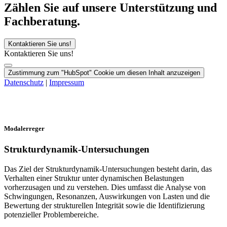
Zählen Sie auf unsere Unterstützung und
Fachberatung.
Kontaktieren Sie uns!
Kontaktieren Sie uns!
Zustimmung zum "HubSpot" Cookie um diesen Inhalt anzuzeigen
Datenschutz
|
Impressum
Modalerreger
Strukturdynamik-Untersuchungen
Das Ziel der Strukturdynamik-Untersuchungen besteht darin, das
Verhalten einer Struktur unter dynamischen Belastungen
vorherzusagen und zu verstehen. Dies umfasst die Analyse von
Schwingungen, Resonanzen, Auswirkungen von Lasten und die
Bewertung der strukturellen Integrität sowie die Identifizierung
potenzieller Problembereiche.