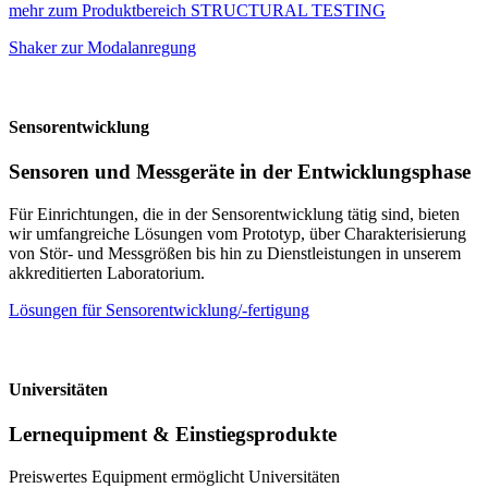
mehr zum Produktbereich STRUCTURAL TESTING
Shaker zur Modalanregung
Sensorentwicklung
Sensoren und Messgeräte in der Entwicklungsphase
Für Einrichtungen, die in der Sensorentwicklung tätig sind, bieten
wir umfangreiche Lösungen vom Prototyp, über Charakterisierung
von Stör- und Messgrößen bis hin zu Dienstleistungen in unserem
akkreditierten Laboratorium.
Lösungen für Sensorentwicklung/-fertigung
Universitäten
Lernequipment & Einstiegsprodukte
Preiswertes Equipment ermöglicht Universitäten