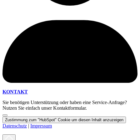
KONTAKT
Sie benötigen Unterstützung oder haben eine Service-Anfrage?
Nutzen Sie einfach unser Kontaktformular.
Zustimmung zum "HubSpot" Cookie um diesen Inhalt anzuzeigen
Datenschutz
|
Impressum