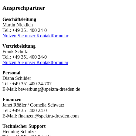
Ansprechpartner
Geschäftsleitung
Martin Nicklich
Tel.: +49 351 400 24-0
Nutzen Sie unser Kontaktformular
Vertriebsleitung
Frank Schulz
Tel.: +49 351 400 24-0
Nutzen Sie unser Kontaktformular
Personal
Diana Schilder
Tel.: +49 351 400 24-707
E-Mail: bewerbung@spektra-dresden.de
Finanzen
Janet Rößler / Cornelia Schwarz
Tel.: +49 351 400 24-0
E-Mail: finanzen@spektra-dresden.com
Technischer Support
Henning Schulze