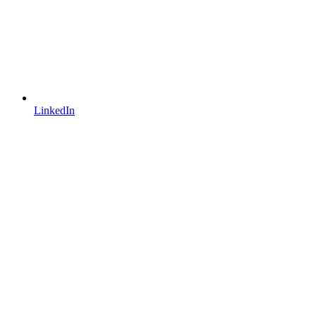
LinkedIn