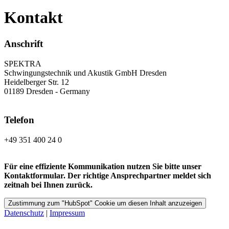
Kontakt
Anschrift
SPEKTRA
Schwingungstechnik und Akustik GmbH Dresden
Heidelberger Str. 12
01189 Dresden - Germany
Telefon
+49 351 400 24 0
Für eine effiziente Kommunikation nutzen Sie bitte unser
Kontaktformular. Der richtige Ansprechpartner meldet sich
zeitnah bei Ihnen zurück.
Zustimmung zum "HubSpot" Cookie um diesen Inhalt anzuzeigen
Datenschutz
|
Impressum