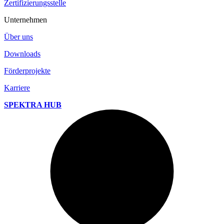
Zertifizierungsstelle
Unternehmen
Über uns
Downloads
Förderprojekte
Karriere
SPEKTRA HUB