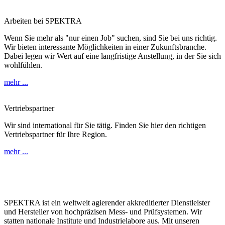
Arbeiten bei SPEKTRA
Wenn Sie mehr als "nur einen Job" suchen, sind Sie bei uns richtig.
Wir bieten interessante Möglichkeiten in einer Zukunftsbranche.
Dabei legen wir Wert auf eine langfristige Anstellung, in der Sie sich
wohlfühlen.
mehr ...
Vertriebspartner
Wir sind international für Sie tätig. Finden Sie hier den richtigen
Vertriebspartner für Ihre Region.
mehr ...
SPEKTRA ist ein weltweit agierender akkreditierter Dienstleister
und Hersteller von hochpräzisen Mess- und Prüfsystemen. Wir
statten nationale Institute und Industrielabore aus. Mit unseren