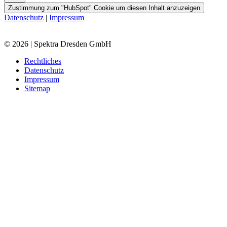
Zustimmung zum "HubSpot" Cookie um diesen Inhalt anzuzeigen
Datenschutz
|
Impressum
© 2026 | Spektra Dresden GmbH
Rechtliches
Datenschutz
Impressum
Sitemap