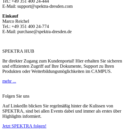
Tel.: +49 351 400 24-444
E-Mail: support@spektra-dresden.com
Einkauf
Marco Reichel
Tel.: +49 351 400 24-774
E-Mail: purchase@spektra-dresden.de
SPEKTRA HUB
Ihr direkter Zugang zum Kundenportal! Hier erhalten Sie sicheren
und effizienten Zugriff auf Ihre Dokumente, Support zu Ihren
Produkten oder Weiterbildungsmöglichkeiten im CAMPUS.
mehr ...
Folgen Sie uns
Auf LinkedIn blicken Sie regelmäßig hinter die Kulissen von
SPEKTRA, sind bei allen Events dabei und immer als erstes über
Highlights informiert.
Jetzt SPEKTRA folgen!