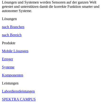
Lösungen und Systemen werden Sensoren auf der ganzen Welt
getestet und unterstützen damit die korrekte Funktion smarter und
autonomer Systeme.
Lösungen
nach Branchen
nach Bereich
Produkte
Mobile Lösungen
Erreger
Systeme
Komponenten
Leistungen
Labordienstleistungen
SPEKTRA CAMPUS