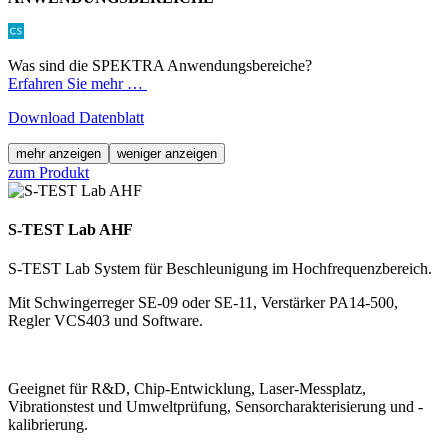
Was sind die SPEKTRA Anwendungsbereiche?
Erfahren Sie mehr …
Download Datenblatt
mehr anzeigen
weniger anzeigen
zum Produkt
S-TEST Lab AHF
S-TEST Lab System für Beschleunigung im Hochfrequenzbereich.
Mit Schwingerreger SE-09 oder SE-11, Verstärker PA14-500,
Regler VCS403 und Software.
Geeignet für R&D, Chip-Entwicklung, Laser-Messplatz,
Vibrationstest und Umweltprüfung, Sensorcharakterisierung und -
kalibrierung.