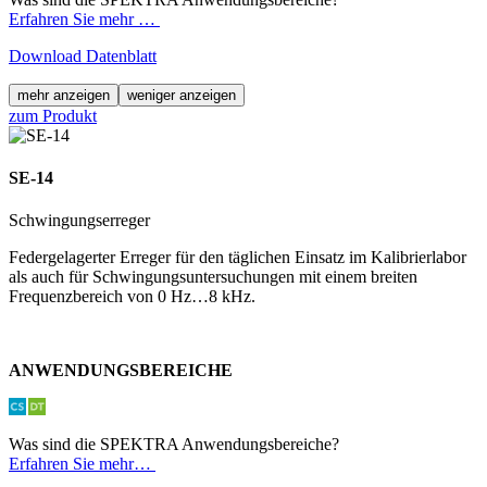
Erfahren Sie mehr …
Download Datenblatt
mehr anzeigen
weniger anzeigen
zum Produkt
SE-14
Schwingungserreger
Federgelagerter Erreger für den täglichen Einsatz im Kalibrierlabor
als auch für Schwingungs­untersuchungen mit einem breiten
Frequenzbereich von 0 Hz…8 kHz.
ANWENDUNGSBEREICHE
Was sind die SPEKTRA Anwendungsbereiche?
Erfahren Sie mehr…