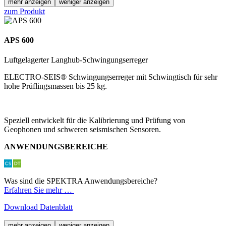
mehr anzeigen
weniger anzeigen
zum Produkt
APS 600
Luftgelagerter Langhub-Schwingungserreger
ELECTRO-SEIS® Schwingungserreger mit Schwingtisch für sehr
hohe Prüflingsmassen bis 25 kg.
Speziell entwickelt für die Kalibrierung und Prüfung von
Geophonen und schweren seismischen Sensoren.
ANWENDUNGSBEREICHE
Was sind die SPEKTRA Anwendungsbereiche?
Erfahren Sie mehr …
Download Datenblatt
mehr anzeigen
weniger anzeigen