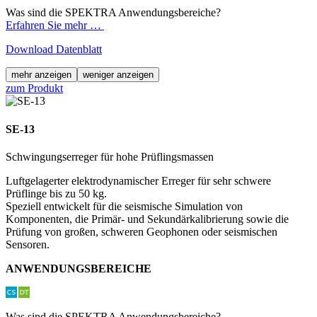
Was sind die SPEKTRA Anwendungsbereiche?
Erfahren Sie mehr …
Download Datenblatt
mehr anzeigen
weniger anzeigen
zum Produkt
SE-13
Schwingungserreger für hohe Prüflingsmassen
Luftgelagerter elektro­dynamischer Erreger für sehr schwere
Prüflinge bis zu 50 kg.
Speziell entwickelt für die seismische Simulation von
Komponenten, die Primär- und Sekundärkalibrierung sowie die
Prüfung von großen, schweren Geophonen oder seismischen
Sensoren.
ANWENDUNGSBEREICHE
Was sind die SPEKTRA Anwendungsbereiche?