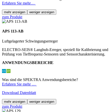
Erfahren Sie mehr…
mehr anzeigen
weniger anzeigen
zum Produkt
APS 113-AB
Luftgelagerter Schwingungserreger
ELECTRO-SEIS® Langhub-Erreger, speziell für Kalibrierung und
Prüfung von Tieffrequenz-Sensoren und Sensor­charakterisierung.
ANWENDUNGSBEREICHE
Was sind die SPEKTRA Anwendungsbereiche?
Erfahren Sie mehr …
Download Datenblatt
mehr anzeigen
weniger anzeigen
zum Produkt