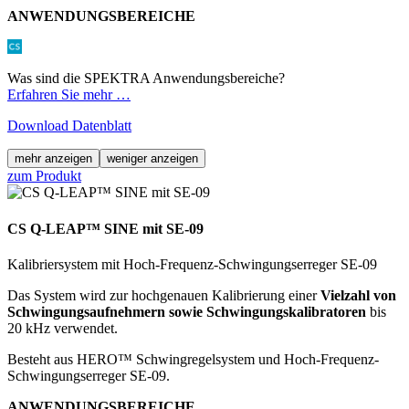
ANWENDUNGSBEREICHE
Was sind die SPEKTRA Anwendungsbereiche?
Erfahren Sie mehr …
Download Datenblatt
mehr anzeigen
weniger anzeigen
zum Produkt
CS Q-LEAP™ SINE mit SE-09
Kalibriersystem mit Hoch-Frequenz-Schwingungserreger SE-09
Das System wird zur hochgenauen Kalibrierung einer
Vielzahl von
Schwingungsaufnehmern sowie Schwingungskalibratoren
bis
20 kHz verwendet.
Besteht aus HERO™ Schwingregelsystem und Hoch-Frequenz-
Schwingungserreger SE-09.
ANWENDUNGSBEREICHE