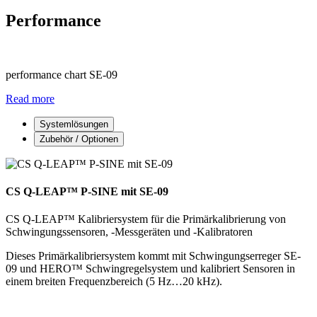
Performance
performance chart SE-09
Read more
Systemlösungen
Zubehör / Optionen
CS Q-LEAP™ P-SINE mit SE-09
CS Q-LEAP™ Kalibriersystem für die Primärkalibrierung von
Schwingungssensoren, -Messgeräten und -Kalibratoren
Dieses Primärkalibriersystem kommt mit Schwingungserreger SE-
09 und HERO™ Schwingregelsystem und kalibriert Sensoren in
einem breiten Frequenzbereich (5 Hz…20 kHz).