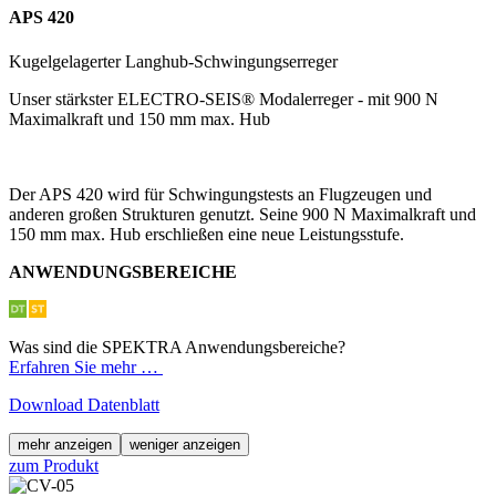
APS 420
Kugelgelagerter Langhub-Schwingungserreger
Unser stärkster ELECTRO-SEIS® Modalerreger - mit 900 N
Maximalkraft und 150 mm max. Hub
Der APS 420 wird für Schwingungstests an Flugzeugen und
anderen großen Strukturen genutzt. Seine 900 N Maximalkraft und
150 mm max. Hub erschließen eine neue Leistungsstufe.
ANWENDUNGSBEREICHE
Was sind die SPEKTRA Anwendungsbereiche?
Erfahren Sie mehr …
Download Datenblatt
mehr anzeigen
weniger anzeigen
zum Produkt