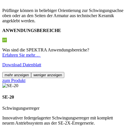
Prüflinge können in beliebiger Orientierung zur Schwingungsachse
oben oder an den Seiten der Armatur aus technischer Keramik
angeklebt werden.
ANWENDUNGSBEREICHE
Was sind die SPEKTRA Anwendungsbereiche?
Erfahren Sie mehr…
Download Datenblatt
mehr anzeigen
weniger anzeigen
zum Produkt
SE-20
Schwingungserreger
Innovativer federgelagerter Schwingungserreger mit komplett
neuem Antriebssystem aus der
SE-2X-Erregerserie
.