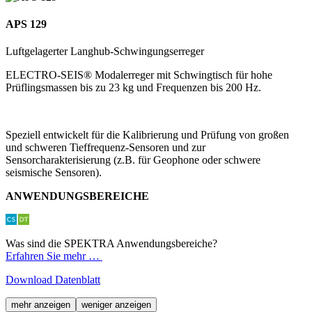
APS 129
Luftgelagerter Langhub-Schwingungserreger
ELECTRO-SEIS® Modal­erreger mit Schwingtisch für hohe
Prüflingsmassen bis zu 23 kg und Frequenzen bis 200 Hz.
Speziell entwickelt für die Kalibrierung und Prüfung von großen
und schweren Tieffrequenz-Sensoren und zur
Sensorcharakterisierung (z.B. für Geophone oder schwere
seismische Sensoren).
ANWENDUNGSBEREICHE
Was sind die SPEKTRA Anwendungsbereiche?
Erfahren Sie mehr …
Download Datenblatt
mehr anzeigen
weniger anzeigen