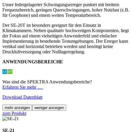
Unser federgelagerter Schwingungserreger punktet mit breitem
Frequenzbereich, geringen Querschwingungen, hoher Nutzlast (z.B.
für Geophone) und einem weiten Temperaturbereich.
Der SE-20T ist besonders geeignet für den Einsatz in
Klimakammern. Neben qualitativ hochwertigen Komponenten, liegt
der Fokus auf einem vielseitigen Anwenderfeld und einfacher
Implementierung in bestehende Testumgebungen. Der Erreger kann
vertikal und horizontal betrieben werden und benötigt keine
Druckluftversorgung oder Nulllageregelung.
ANWENDUNGSBEREICHE
Was sind die SPEKTRA Anwendungsbereiche?
Erfahren Sie mehr …
Download Datenblatt
mehr anzeigen
weniger anzeigen
zum Produkt
SE-21