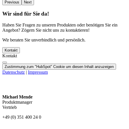
Previous
Next
Wir sind für Sie da!
Haben Sie Fragen zu unseren Produkten oder benötigen Sie ein
Angebot? Zögern Sie nicht uns zu kontaktieren!
Wir beraten Sie unverbindlich und persönlich.
Kontakt
Kontakt
Zustimmung zum "HubSpot" Cookie um diesen Inhalt anzuzeigen
Datenschutz
|
Impressum
Michael Mende
Produktmanager
Vertrieb
+49 (0) 351 400 24 0