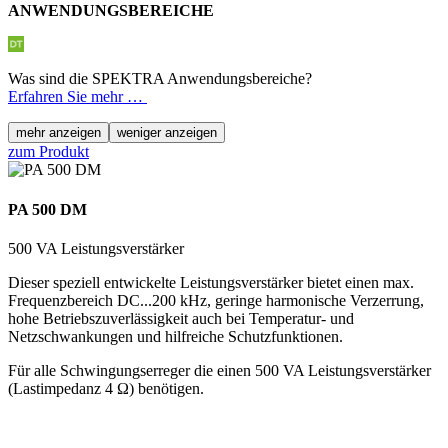
ANWENDUNGSBEREICHE
Was sind die SPEKTRA Anwendungsbereiche?
Erfahren Sie mehr …
mehr anzeigen
weniger anzeigen
zum Produkt
PA 500 DM
500 VA Leistungsverstärker
Dieser speziell entwickelte Leistungsverstärker bietet einen max.
Frequenzbereich DC...200 kHz, geringe harmonische Verzerrung,
hohe Betriebszuverlässigkeit auch bei Temperatur- und
Netzschwankungen und hilfreiche Schutzfunktionen.
Für alle Schwingungserreger die einen 500 VA Leistungsverstärker
(Lastimpedanz 4 Ω) benötigen.