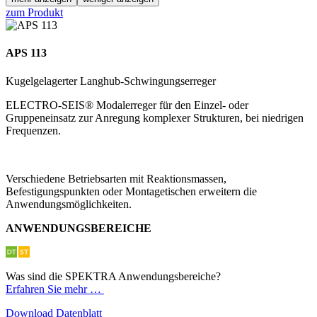
zum Produkt
APS 113
Kugelgelagerter Langhub-Schwingungserreger
ELECTRO-SEIS® Modalerreger für den Einzel- oder
Gruppeneinsatz zur Anregung komplexer Strukturen, bei niedrigen
Frequenzen.
Verschiedene Betriebsarten mit Reaktionsmassen,
Befestigungspunkten oder Montagetischen erweitern die
Anwendungsmöglichkeiten.
ANWENDUNGSBEREICHE
Was sind die SPEKTRA Anwendungsbereiche?
Erfahren Sie mehr …
Download Datenblatt