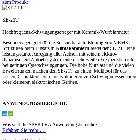
zum Produkt
SE-21T
Hochfrequenz-Schwingungserreger mit Keramik-Würfelarmatur
Besonders geeignet für die Sensorcharakterisierung von MEMS
Strukturen beim Einsatz in
Klimakammern
bietet der SE-21T eine
leistungsstarke Anregung aller Achsen mit seinem elektro­
dynamischem Antriebssystem, einem sehr weiten Frequenzbereich
bei geringen Querschwingungen. Die hohe Nutzlast und die vielen
Erweiterungen machen den SE-21T zu einem Multitool für das
Testen, Charakterisieren und Kalibrieren von Schwingungs­sensoren
oder kleineren elektronischen Geräten.
ANWENDUNGSBEREICHE
Was sind die SPEKTRA Anwendungsbereiche?
Erfahren Sie mehr …