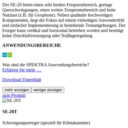
Der SE-20 bietet einen sehr breiten Frequenzbereich, geringe
Querschwingungen, einen weiten Temperaturbereich und hohe
Nutzlast (z.B. für Geophone). Neben qualitativ hochwertigen
Komponenten, liegt der Fokus auf einem vielseitigen Anwenderfeld
und einfacher Implementierung in bestehende Testumgebungen. Der
Erreger kann vertikal und horizontal betrieben werden und benötigt
keine Druckluftversorgung oder Nulllageregelung.
ANWENDUNGSBEREICHE
Was sind die SPEKTRA Anwendungsbereiche?
Erfahren Sie mehr …
Download Datenblatt
mehr anzeigen
weniger anzeigen
zum Produkt
SE-20T
Schwingungserreger (speziell für Klimakammer)