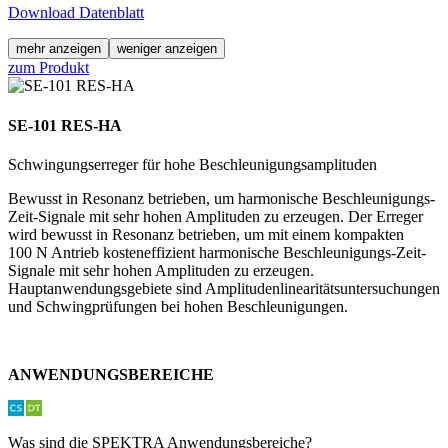
Download Datenblatt
mehr anzeigen
weniger anzeigen
zum Produkt
SE-101 RES-HA
Schwingungserreger für hohe Beschleunigungsamplituden
Bewusst in Resonanz betrieben, um harmonische Beschleunigungs-
Zeit-Signale mit sehr hohen Amplituden zu erzeugen. Der Erreger
wird bewusst in Resonanz betrieben, um mit einem kompakten
100 N Antrieb kosteneffizient harmonische Beschleunigungs-Zeit-
Signale mit sehr hohen Amplituden zu erzeugen.
Hauptanwendungsgebiete sind Amplitudenlinearitätsuntersuchungen
und Schwingprüfungen bei hohen Beschleunigungen.
ANWENDUNGSBEREICHE
Was sind die SPEKTRA Anwendungsbereiche?