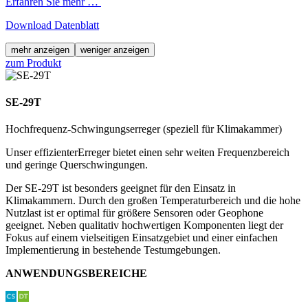
Erfahren Sie mehr …
Download Datenblatt
mehr anzeigen
weniger anzeigen
zum Produkt
SE-29T
Hochfrequenz-Schwingungserreger (speziell für Klimakammer)
Unser effizienter
Erreger bietet einen sehr weiten Frequenzbereich
und geringe Querschwingungen.
Der SE-29T ist besonders geeignet für den Einsatz in
Klimakammern. Durch den großen Temperaturbereich und die hohe
Nutzlast ist er optimal für größere Sensoren oder Geophone
geeignet. Neben qualitativ hochwertigen Komponenten liegt der
Fokus auf einem vielseitigen Einsatzgebiet und einer einfachen
Implementierung in bestehende Testumgebungen.
ANWENDUNGSBEREICHE