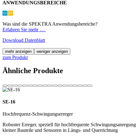
ANWENDUNGSBEREICHE
Was sind die SPEKTRA Anwendungsbereiche?
Erfahren Sie mehr …
Download Datenblatt
mehr anzeigen
weniger anzeigen
zum Produkt
Ähnliche Produkte
SE-16
Hochfrequenz-Schwingungserreger
Robuster Erreger, speziell für hochfrequente Schwingungsanregung
kleiner Bauteile und Sensoren in Längs- und Querrichtung