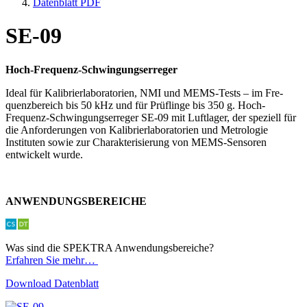
Datenblatt PDF
SE-09
Hoch-Frequenz-Schwingungserreger
Ideal für Kalibrierlaboratorien, NMI und MEMS-Tests – im Fre­
quenzbereich bis 50 kHz und für Prüflinge bis 350 g. Hoch-
Frequenz-Schwingungserreger SE-09 mit Luftlager, der speziell für
die Anforderungen von Kalibrierlaboratorien und Metrologie
Instituten sowie zur Charakterisierung von MEMS-Sensoren
entwickelt wurde.
ANWENDUNGSBEREICHE
Was sind die SPEKTRA Anwendungsbereiche?
Erfahren Sie mehr…
Download Datenblatt