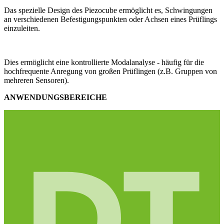
Das spezielle Design des Piezocube ermöglicht es, Schwingungen
an verschiedenen Befestigungspunkten oder Achsen eines Prüflings
einzuleiten.
Dies ermöglicht eine kontrollierte Modalanalyse - häufig für die
hochfrequente Anregung von großen Prüflingen (z.B. Gruppen von
mehreren Sensoren).
ANWENDUNGSBEREICHE