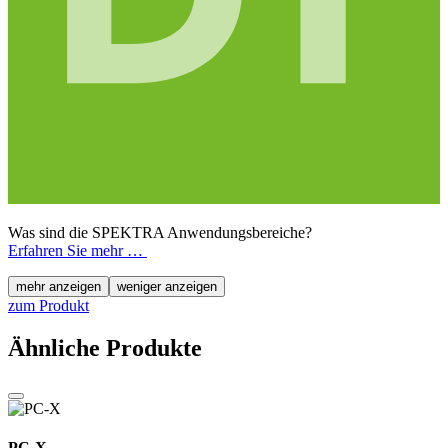
Was sind die SPEKTRA Anwendungsbereiche?
Erfahren Sie mehr …
mehr anzeigen
weniger anzeigen
zum Produkt
Ähnliche Produkte
PC-X