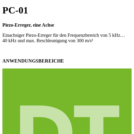
PC-01
Piezo-Erreger, eine Achse
Einachsiger Piezo-Erreger für den Frequenzbereich von 5 kHz…
40 kHz und max. Beschleunigung von 300 m/s²
ANWENDUNGSBEREICHE