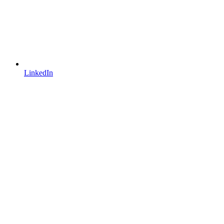
LinkedIn