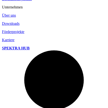
Unternehmen
Über uns
Downloads
Förderprojekte
Karriere
SPEKTRA HUB