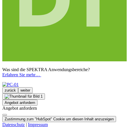
Was sind die SPEKTRA Anwendungsbereiche?
Erfahren Sie mehr…
zurück
weiter
Angebot anfordern
Angebot anfordern
Zustimmung zum "HubSpot" Cookie um diesen Inhalt anzuzeigen
Datenschutz
|
Impressum