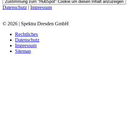
Zustimmung zum "HubSpot" Cookie um diesen Inhalt anzuzeigen
Datenschutz
|
Impressum
© 2026 | Spektra Dresden GmbH
Rechtliches
Datenschutz
Impressum
Sitemap