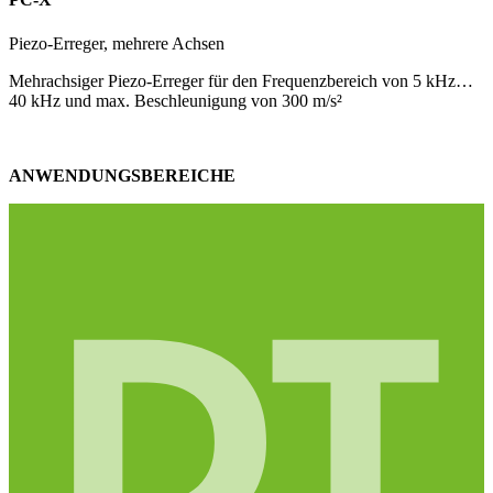
Piezo-Erreger, mehrere Achsen
Mehrachsiger Piezo-Erreger für den Frequenzbereich von 5 kHz…
40 kHz und max. Beschleunigung von 300 m/s²
ANWENDUNGSBEREICHE