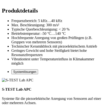
Produktdetails
Frequenzbereich: 5 kHz…40 kHz
Max. Beschleunigung: 300 m/s²
Typische Querbeschleunigung: < 20 %
Betriebstemperatur: -50 °C…140 °C
Hochfrequente Anregung von großen Prüflingen (z.B.
Gruppen von mehreren Sensoren)
Technischer Keramikblock mit piezoelektrischem Antrieb
Geringes Gewicht und hohe Steifigkeit bietet hohe
Resonanzfrequenzen
Vibrationtest unter Temperatureinfluss in Klimakammer
möglich
Systemlösungen
S-TEST Lab APC
Systeme für die piezoelektrische Anregung von Sensoren auf einer
oder mehreren Achsen.