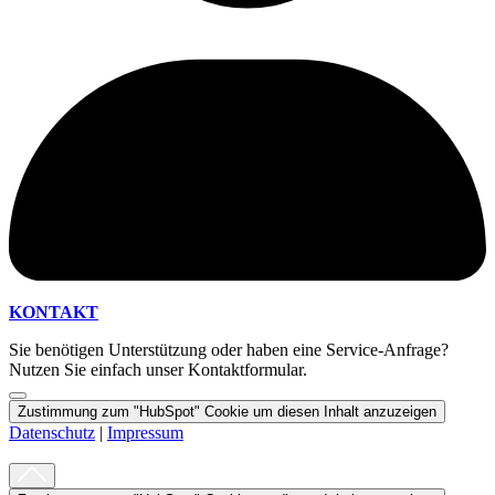
KONTAKT
Sie benötigen Unterstützung oder haben eine Service-Anfrage?
Nutzen Sie einfach unser Kontaktformular.
Zustimmung zum "HubSpot" Cookie um diesen Inhalt anzuzeigen
Datenschutz
|
Impressum