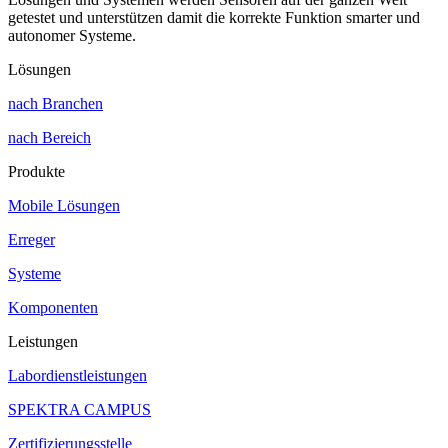
getestet und unterstützen damit die korrekte Funktion smarter und
autonomer Systeme.
Lösungen
nach Branchen
nach Bereich
Produkte
Mobile Lösungen
Erreger
Systeme
Komponenten
Leistungen
Labordienstleistungen
SPEKTRA CAMPUS
Zertifizierungsstelle