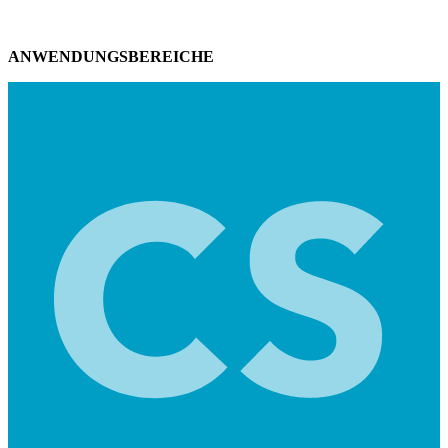
ANWENDUNGSBEREICHE