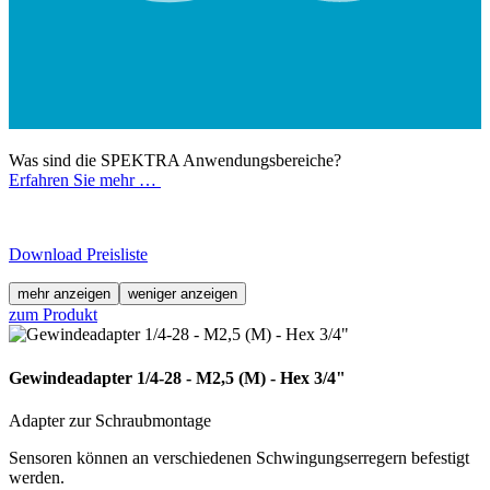
Was sind die SPEKTRA Anwendungsbereiche?
Erfahren Sie mehr …
Download Preisliste
mehr anzeigen
weniger anzeigen
zum Produkt
Gewindeadapter 1/4-28 - M2,5 (M) - Hex 3/4"
Adapter zur Schraubmontage
Sensoren können an verschiedenen Schwingungserregern befestigt
werden.