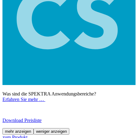
Was sind die SPEKTRA Anwendungsbereiche?
Erfahren Sie mehr …
Download Preisliste
mehr anzeigen
weniger anzeigen
zum Produkt