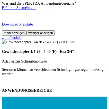
Was sind die SPEKTRA Anwendungsbereiche?
Erfahren Sie mehr …
Download Preisliste
mehr anzeigen
weniger anzeigen
zum Produkt
Gewindeadapter 1/4-28 - 5-40 (F) - Hex 3/4"
Adapter zur Schraubmontage
Sensoren können an verschiedenen Schwingungserregern befestigt
werden.
ANWENDUNGSBEREICHE