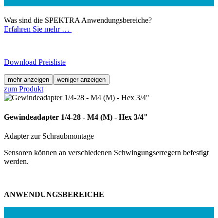
Was sind die SPEKTRA Anwendungsbereiche?
Erfahren Sie mehr …
Download Preisliste
mehr anzeigen
weniger anzeigen
zum Produkt
Gewindeadapter 1/4-28 - M4 (M) - Hex 3/4"
Adapter zur Schraubmontage
Sensoren können an verschiedenen Schwingungserregern befestigt
werden.
ANWENDUNGSBEREICHE