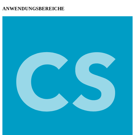
ANWENDUNGSBEREICHE