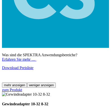
Was sind die SPEKTRA Anwendungsbereiche?
Erfahren Sie mehr …
Download Preisliste
mehr anzeigen
weniger anzeigen
zum Produkt
Gewindeadapter 10-32 8-32