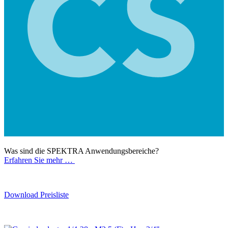
Was sind die SPEKTRA Anwendungsbereiche?
Erfahren Sie mehr …
Download Preisliste