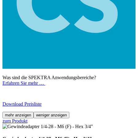
Was sind die SPEKTRA Anwendungsbereiche?
Erfahren Sie mehr …
Download Preisliste
mehr anzeigen
weniger anzeigen
zum Produkt