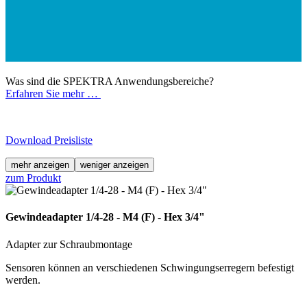
Was sind die SPEKTRA Anwendungsbereiche?
Erfahren Sie mehr …
Download Preisliste
mehr anzeigen
weniger anzeigen
zum Produkt
Gewindeadapter 1/4-28 - M4 (F) - Hex 3/4"
Adapter zur Schraubmontage
Sensoren können an verschiedenen Schwingungserregern befestigt
werden.