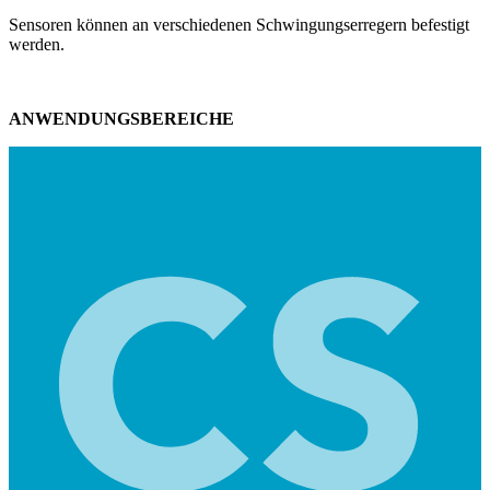
Sensoren können an verschiedenen Schwingungserregern befestigt
werden.
ANWENDUNGSBEREICHE