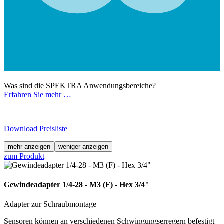
Was sind die SPEKTRA Anwendungsbereiche?
Erfahren Sie mehr …
Download Preisliste
mehr anzeigen
weniger anzeigen
zum Produkt
Gewindeadapter 1/4-28 - M3 (F) - Hex 3/4"
Adapter zur Schraubmontage
Sensoren können an verschiedenen Schwingungserregern befestigt