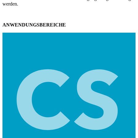
werden.
ANWENDUNGSBEREICHE