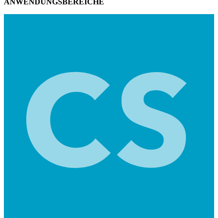
ANWENDUNGSBEREICHE