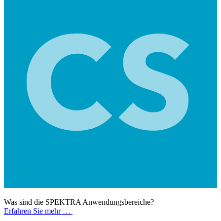
Was sind die SPEKTRA Anwendungsbereiche?
Erfahren Sie mehr …