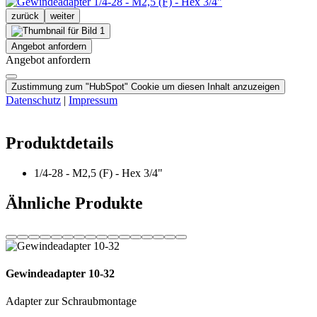
zurück
weiter
Angebot anfordern
Angebot anfordern
Zustimmung zum "HubSpot" Cookie um diesen Inhalt anzuzeigen
Datenschutz
|
Impressum
Produktdetails
1/4-28 - M2,5 (F) - Hex 3/4"
Ähnliche Produkte
Gewindeadapter 10-32
Adapter zur Schraubmontage