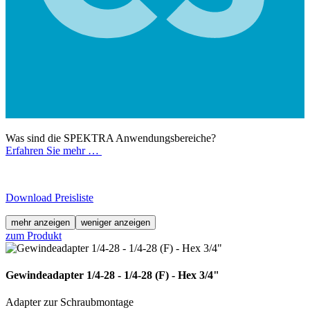
Was sind die SPEKTRA Anwendungsbereiche?
Erfahren Sie mehr …
Download Preisliste
mehr anzeigen
weniger anzeigen
zum Produkt
Gewindeadapter 1/4-28 - 1/4-28 (F) - Hex 3/4"
Adapter zur Schraubmontage