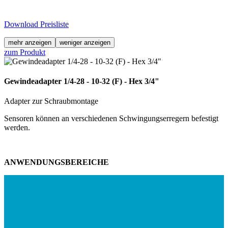
Download Preisliste
mehr anzeigen
weniger anzeigen
zum Produkt
Gewindeadapter 1/4-28 - 10-32 (F) - Hex 3/4"
Adapter zur Schraubmontage
Sensoren können an verschiedenen Schwingungserregern befestigt
werden.
ANWENDUNGSBEREICHE