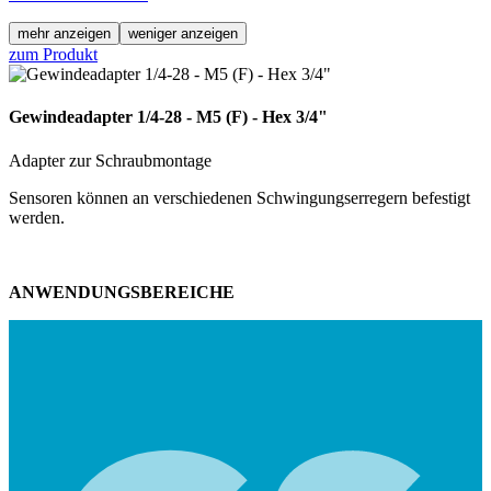
mehr anzeigen
weniger anzeigen
zum Produkt
Gewindeadapter 1/4-28 - M5 (F) - Hex 3/4"
Adapter zur Schraubmontage
Sensoren können an verschiedenen Schwingungserregern befestigt
werden.
ANWENDUNGSBEREICHE