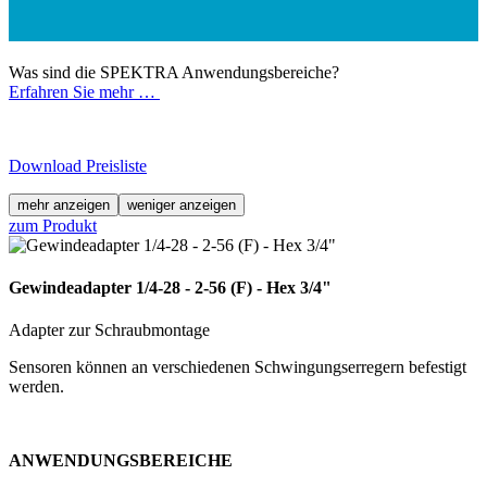
Was sind die SPEKTRA Anwendungsbereiche?
Erfahren Sie mehr …
Download Preisliste
mehr anzeigen
weniger anzeigen
zum Produkt
Gewindeadapter 1/4-28 - 2-56 (F) - Hex 3/4"
Adapter zur Schraubmontage
Sensoren können an verschiedenen Schwingungserregern befestigt
werden.
ANWENDUNGSBEREICHE