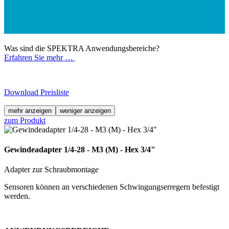
Was sind die SPEKTRA Anwendungsbereiche?
Erfahren Sie mehr …
Download Preisliste
mehr anzeigen
weniger anzeigen
zum Produkt
Gewindeadapter 1/4-28 - M3 (M) - Hex 3/4"
Adapter zur Schraubmontage
Sensoren können an verschiedenen Schwingungserregern befestigt
werden.