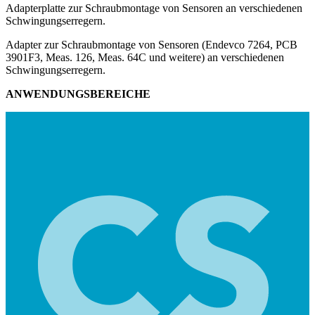
Adapterplatte zur Schraubmontage von Sensoren an verschiedenen
Schwingungserregern.
Adapter zur Schraubmontage von Sensoren (Endevco 7264, PCB
3901F3, Meas. 126, Meas. 64C und weitere) an verschiedenen
Schwingungserregern.
ANWENDUNGSBEREICHE