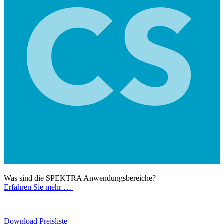
Was sind die SPEKTRA Anwendungsbereiche?
Erfahren Sie mehr …
Download Preisliste