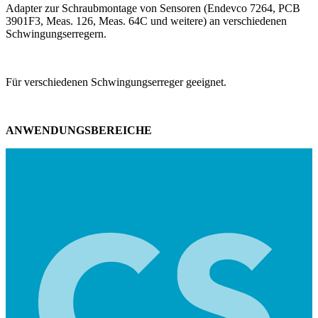
Adapter zur Schraubmontage von Sensoren (Endevco 7264, PCB
3901F3, Meas. 126, Meas. 64C und weitere) an verschiedenen
Schwingungserregern.
Für verschiedenen Schwingungserreger geeignet.
ANWENDUNGSBEREICHE