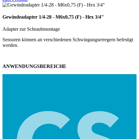
Gewindeadapter 1/4-28 - M6x0,75 (F) - Hex 3/4"
Adapter zur Schraubmontage
Sensoren können an verschiedenen Schwingungserregern befestigt
werden.
ANWENDUNGSBEREICHE