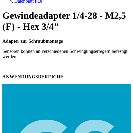
Datenblatt PDF
Gewindeadapter 1/4-28 - M2,5
(F) - Hex 3/4"
Adapter zur Schraubmontage
Sensoren können an verschiedenen Schwingungserregern befestigt
werden.
ANWENDUNGSBEREICHE