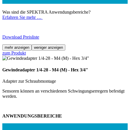
Was sind die SPEKTRA Anwendungsbereiche?
Erfahren Sie mehr …
Download Preisliste
mehr anzeigen
weniger anzeigen
zum Produkt
Gewindeadapter 1/4-28 - M4 (M) - Hex 3/4"
Adapter zur Schraubmontage
Sensoren können an verschiedenen Schwingungserregern befestigt
werden.
ANWENDUNGSBEREICHE