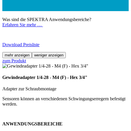
Was sind die SPEKTRA Anwendungsbereiche?
Erfahren Sie mehr …
Download Preisliste
mehr anzeigen
weniger anzeigen
zum Produkt
Gewindeadapter 1/4-28 - M4 (F) - Hex 3/4"
Adapter zur Schraubmontage
Sensoren können an verschiedenen Schwingungserregern befestigt
werden.
ANWENDUNGSBEREICHE