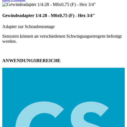
Gewindeadapter 1/4-28 - M6x0,75 (F) - Hex 3/4"
Adapter zur Schraubmontage
Sensoren können an verschiedenen Schwingungserregern befestigt
werden.
ANWENDUNGSBEREICHE