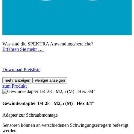
Was sind die SPEKTRA Anwendungsbereiche?
Erfahren Sie mehr …
Download Preisliste
mehr anzeigen
weniger anzeigen
zum Produkt
Gewindeadapter 1/4-28 - M2,5 (M) - Hex 3/4"
Adapter zur Schraubmontage
Sensoren können an verschiedenen Schwingungserregern befestigt
werden.