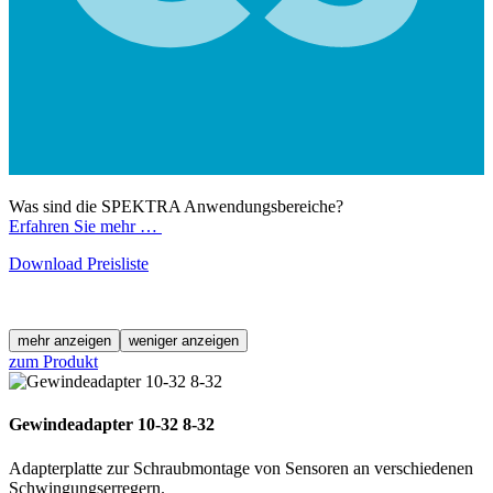
Was sind die SPEKTRA Anwendungsbereiche?
Erfahren Sie mehr …
Download Preisliste
mehr anzeigen
weniger anzeigen
zum Produkt
Gewindeadapter 10-32 8-32
Adapterplatte zur Schraubmontage von Sensoren an verschiedenen
Schwingungserregern.