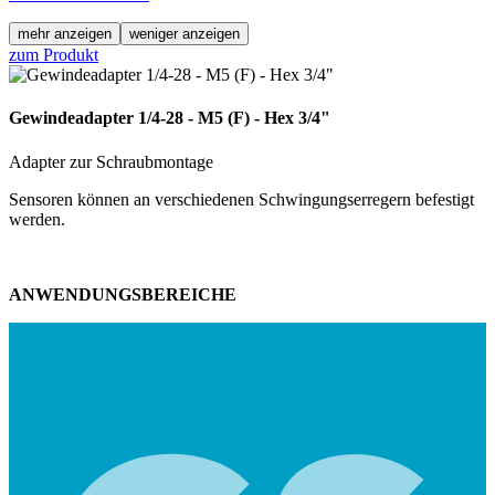
mehr anzeigen
weniger anzeigen
zum Produkt
Gewindeadapter 1/4-28 - M5 (F) - Hex 3/4"
Adapter zur Schraubmontage
Sensoren können an verschiedenen Schwingungserregern befestigt
werden.
ANWENDUNGSBEREICHE