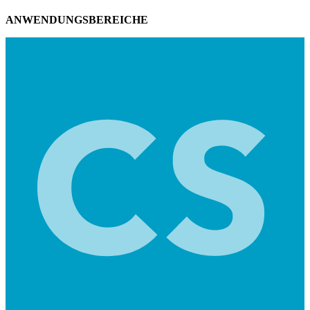
ANWENDUNGSBEREICHE