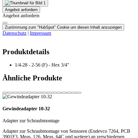
Angebot anfordern
Angebot anfordern
Zustimmung zum "HubSpot" Cookie um diesen Inhalt anzuzeigen
Datenschutz
|
Impressum
Produktdetails
1/4-28 - 2-56 (F) - Hex 3/4"
Ähnliche Produkte
Gewindeadapter 10-32
Adapter zur Schraubmontage
Adapter zur Schraubmontage von Sensoren (Endevco 7264, PCB
3901F3, Meas. 126, Meas. 64C und weitere) an verschiedenen