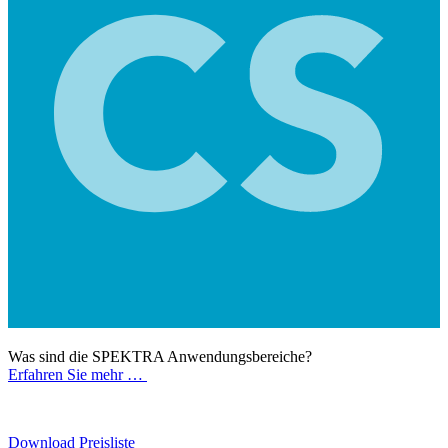
Was sind die SPEKTRA Anwendungsbereiche?
Erfahren Sie mehr …
Download Preisliste