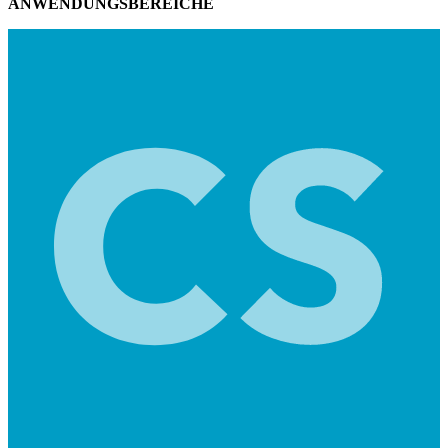
ANWENDUNGSBEREICHE