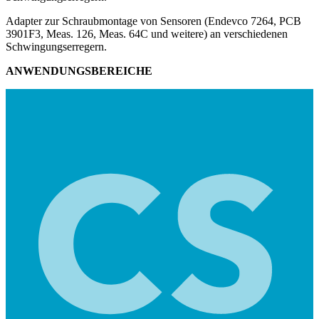
Adapter zur Schraubmontage von Sensoren (Endevco 7264, PCB
3901F3, Meas. 126, Meas. 64C und weitere) an verschiedenen
Schwingungserregern.
ANWENDUNGSBEREICHE