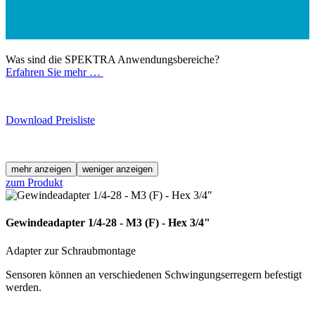
Was sind die SPEKTRA Anwendungsbereiche?
Erfahren Sie mehr …
Download Preisliste
mehr anzeigen
weniger anzeigen
zum Produkt
Gewindeadapter 1/4-28 - M3 (F) - Hex 3/4"
Adapter zur Schraubmontage
Sensoren können an verschiedenen Schwingungserregern befestigt
werden.