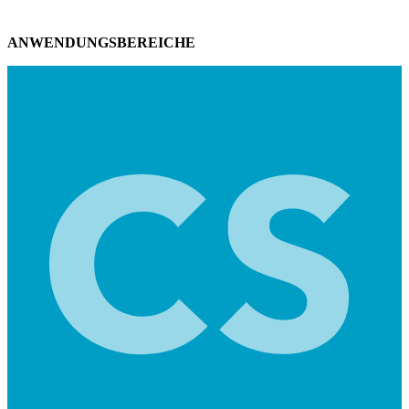
ANWENDUNGSBEREICHE