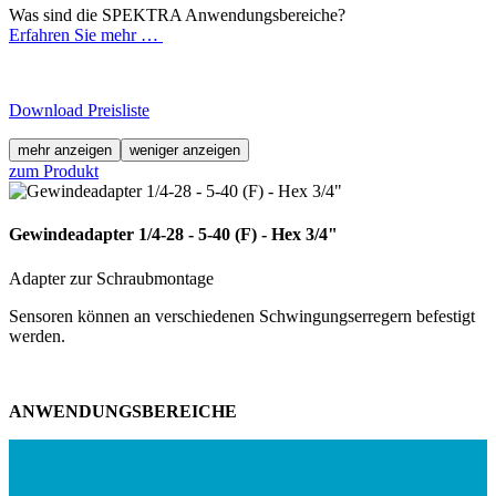
Was sind die SPEKTRA Anwendungsbereiche?
Erfahren Sie mehr …
Download Preisliste
mehr anzeigen
weniger anzeigen
zum Produkt
Gewindeadapter 1/4-28 - 5-40 (F) - Hex 3/4"
Adapter zur Schraubmontage
Sensoren können an verschiedenen Schwingungserregern befestigt
werden.
ANWENDUNGSBEREICHE