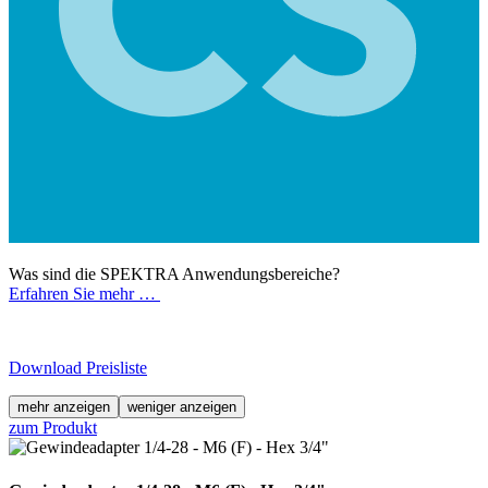
Was sind die SPEKTRA Anwendungsbereiche?
Erfahren Sie mehr …
Download Preisliste
mehr anzeigen
weniger anzeigen
zum Produkt