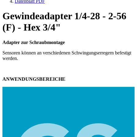
Datenblatt PDF
Gewindeadapter 1/4-28 - 2-56
(F) - Hex 3/4"
Adapter zur Schraubmontage
Sensoren können an verschiedenen Schwingungserregern befestigt
werden.
ANWENDUNGSBEREICHE