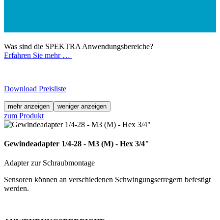
Was sind die SPEKTRA Anwendungsbereiche?
Erfahren Sie mehr …
Download Preisliste
mehr anzeigen
weniger anzeigen
zum Produkt
Gewindeadapter 1/4-28 - M3 (M) - Hex 3/4"
Adapter zur Schraubmontage
Sensoren können an verschiedenen Schwingungserregern befestigt
werden.