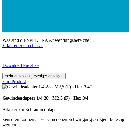
Was sind die SPEKTRA Anwendungsbereiche?
Erfahren Sie mehr …
Download Preisliste
mehr anzeigen
weniger anzeigen
zum Produkt
Gewindeadapter 1/4-28 - M2,5 (F) - Hex 3/4"
Adapter zur Schraubmontage
Sensoren können an verschiedenen Schwingungserregern befestigt
werden.