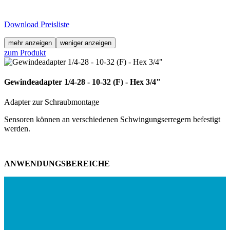
Download Preisliste
mehr anzeigen
weniger anzeigen
zum Produkt
Gewindeadapter 1/4-28 - 10-32 (F) - Hex 3/4"
Adapter zur Schraubmontage
Sensoren können an verschiedenen Schwingungserregern befestigt
werden.
ANWENDUNGSBEREICHE