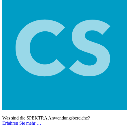
Was sind die SPEKTRA Anwendungsbereiche?
Erfahren Sie mehr …