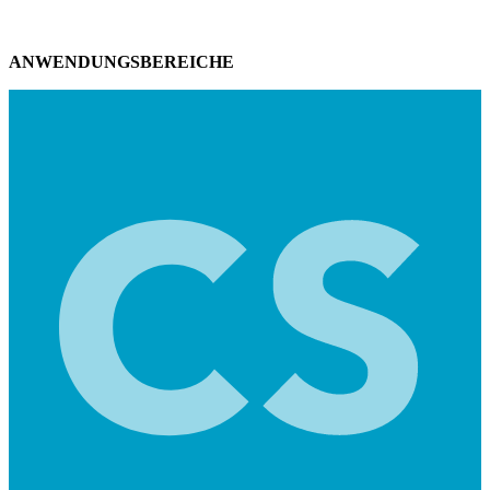
ANWENDUNGSBEREICHE