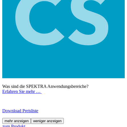
Was sind die SPEKTRA Anwendungsbereiche?
Erfahren Sie mehr …
Download Preisliste
mehr anzeigen
weniger anzeigen
zum Produkt