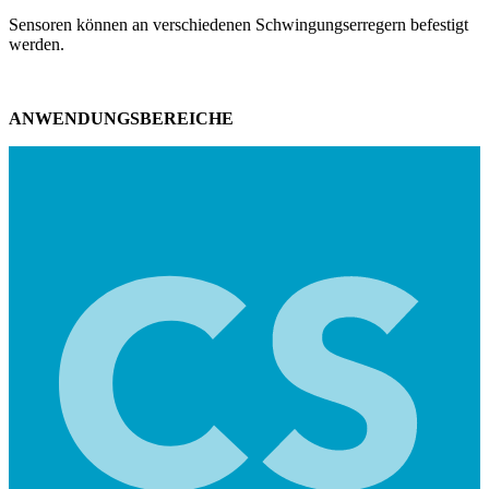
Sensoren können an verschiedenen Schwingungserregern befestigt
werden.
ANWENDUNGSBEREICHE