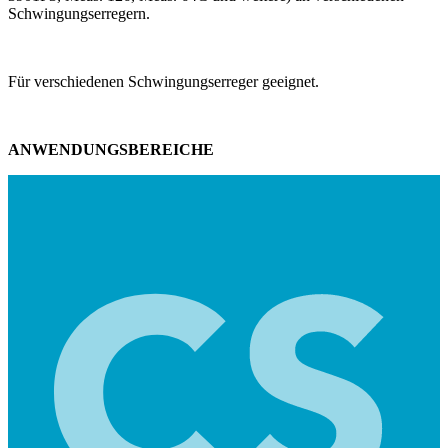
Schwingungserregern.
Für verschiedenen Schwingungserreger geeignet.
ANWENDUNGSBEREICHE