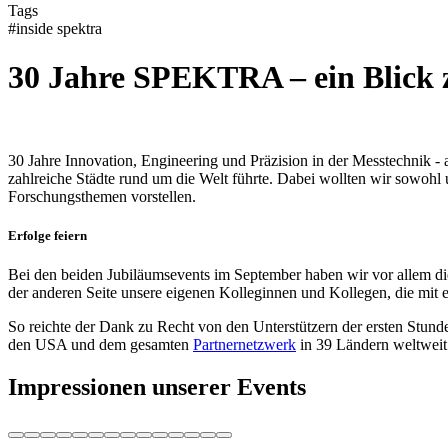
Tags
#inside spektra
30 Jahre SPEKTRA – ein Blick 
30 Jahre Innovation, Engineering und Präzision in der Messtechnik - 
zahlreiche Städte rund um die Welt führte. Dabei wollten wir sowohl
Forschungsthemen vorstellen.
Erfolge feiern
Bei den beiden Jubiläumsevents im September haben wir vor allem diej
der anderen Seite unsere eigenen Kolleginnen und Kollegen, die mit 
So reichte der Dank zu Recht von den Unterstützern der ersten Stund
den USA und dem gesamten
Partnernetzwerk
in 39 Ländern weltweit
Impressionen unserer Events