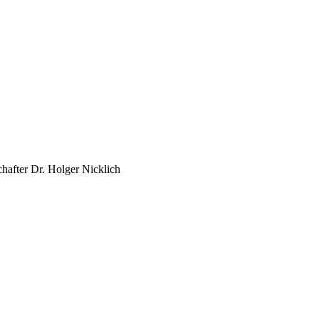
hafter Dr. Holger Nicklich