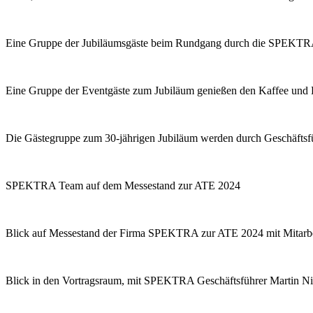
Eine Gruppe der Jubiläumsgäste beim Rundgang durch die SPEKTRA
Eine Gruppe der Eventgäste zum Jubiläum genießen den Kaffee 
Die Gästegruppe zum 30-jährigen Jubiläum werden durch Geschäftsfü
SPEKTRA Team auf dem Messestand zur ATE 2024
Blick auf Messestand der Firma SPEKTRA zur ATE 2024 mit Mitarb
Blick in den Vortragsraum, mit SPEKTRA Geschäftsführer Martin Ni