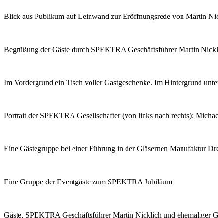
Blick aus Publikum auf Leinwand zur Eröffnungsrede von Martin Ni
Begrüßung der Gäste durch SPEKTRA Geschäftsführer Martin Nicklich
Im Vordergrund ein Tisch voller Gastgeschenke. Im Hintergrund unter
Portrait der SPEKTRA Gesellschafter (von links nach rechts): Micha
Eine Gästegruppe bei einer Führung in der Gläsernen Manufaktur 
Eine Gruppe der Eventgäste zum SPEKTRA Jubiläum
Gäste, SPEKTRA Geschäftsführer Martin Nicklich und ehemaliger Ges