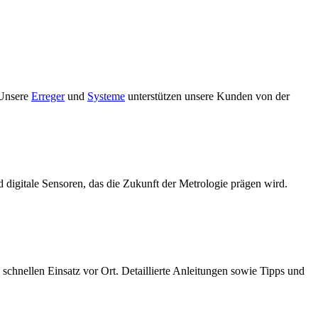
 Unsere
Erreger
und
Systeme
unterstützen unsere Kunden von der
digitale Sensoren, das die Zukunft der Metrologie prägen wird.
schnellen Einsatz vor Ort. Detaillierte Anleitungen sowie Tipps und