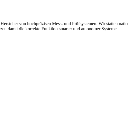
 Hersteller von hochpräzisen Mess- und Prüfsystemen. Wir statten natio
tzen damit die korrekte Funktion smarter und autonomer Systeme.