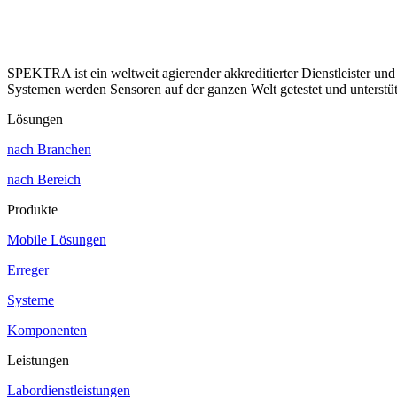
SPEKTRA ist ein weltweit agierender akkreditierter Dienstleister und
Systemen werden Sensoren auf der ganzen Welt getestet und unterstü
Lösungen
nach Branchen
nach Bereich
Produkte
Mobile Lösungen
Erreger
Systeme
Komponenten
Leistungen
Labordienstleistungen