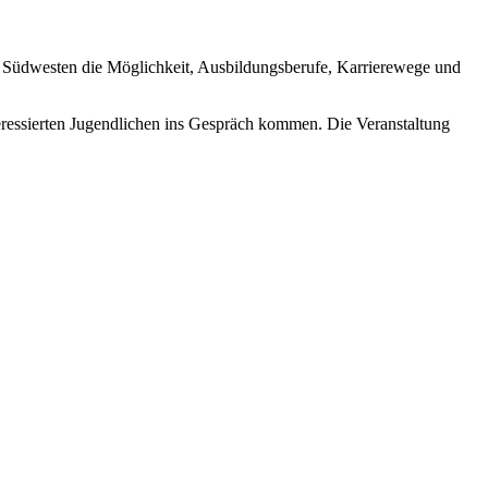
r Südwesten die Möglichkeit, Ausbildungsberufe, Karrierewege und
eressierten Jugendlichen ins Gespräch kommen. Die Veranstaltung