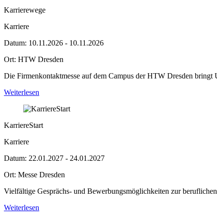
Karrierewege
Karriere
Datum:
10.11.2026 - 10.11.2026
Ort:
HTW Dresden
Die Firmenkontaktmesse auf dem Campus der HTW Dresden bringt U
Weiterlesen
KarriereStart
Karriere
Datum:
22.01.2027 - 24.01.2027
Ort:
Messe Dresden
Vielfältige Gesprächs- und Bewerbungsmöglichkeiten zur beruflichen 
Weiterlesen