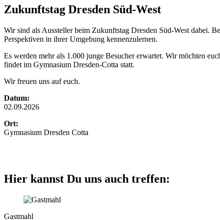
Zukunftstag Dresden Süd-West
Wir sind als Aussteller beim Zukunftstag Dresden Süd-West dabei. 
Perspektiven in ihrer Umgebung kennenzulernen.
Es werden mehr als 1.000 junge Besucher erwartet. Wir möchten euch
findet im Gymnasium Dresden-Cotta statt.
Wir freuen uns auf euch.
Datum:
02.09.2026
Ort:
Gymnasium Dresden Cotta
Hier kannst Du uns auch treffen:
Gastmahl