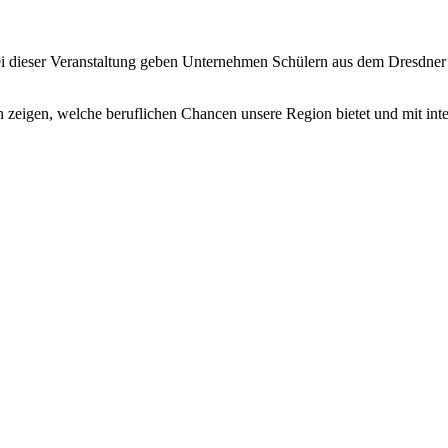
Bei dieser Veranstaltung geben Unternehmen Schülern aus dem Dresdne
 zeigen, welche beruflichen Chancen unsere Region bietet und mit int