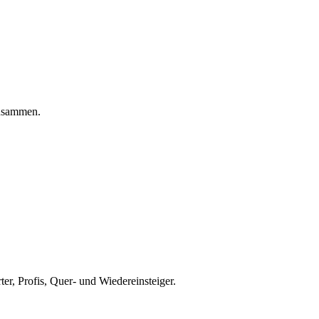
zusammen.
er, Profis, Quer- und Wiedereinsteiger.