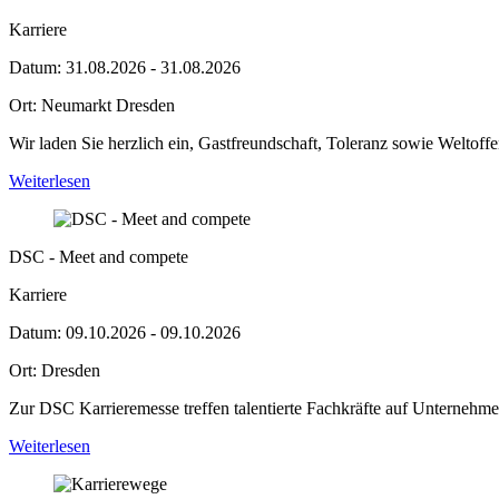
Karriere
Datum:
31.08.2026 - 31.08.2026
Ort:
Neumarkt Dresden
Wir laden Sie herzlich ein, Gastfreundschaft, Toleranz sowie Weltoffe
Weiterlesen
DSC - Meet and compete
Karriere
Datum:
09.10.2026 - 09.10.2026
Ort:
Dresden
Zur DSC Karrieremesse treffen talentierte Fachkräfte auf Unternehme
Weiterlesen