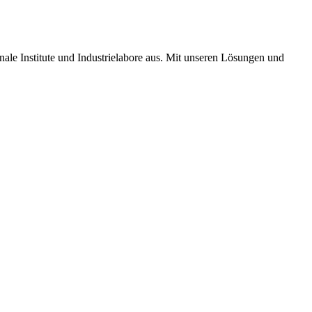
nale Institute und Industrielabore aus. Mit unseren Lösungen und