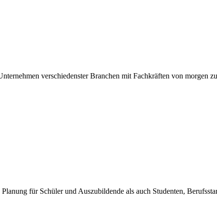
nternehmen verschiedenster Branchen mit Fachkräften von morgen 
Planung für Schüler und Auszubildende als auch Studenten, Berufsstart