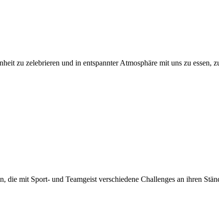
nheit zu zelebrieren und in entspannter Atmosphäre mit uns zu essen, z
n, die mit Sport- und Teamgeist verschiedene Challenges an ihren Stän