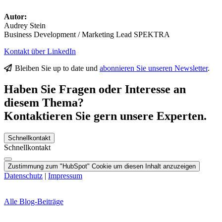
Autor:
Audrey Stein
Business Development / Marketing Lead SPEKTRA
Kontakt über LinkedIn
Bleiben Sie up to date und
abonnieren Sie unseren Newsletter
.
Haben Sie Fragen oder Interesse an
diesem Thema?
Kontaktieren Sie gern unsere Experten.
Schnellkontakt
Schnellkontakt
Zustimmung zum "HubSpot" Cookie um diesen Inhalt anzuzeigen
Datenschutz
|
Impressum
Alle Blog-Beiträge