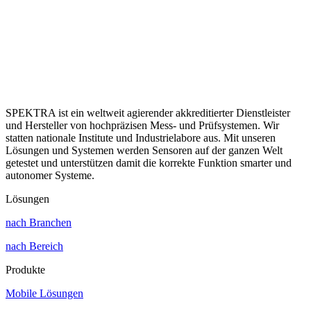
SPEKTRA ist ein weltweit agierender akkreditierter Dienstleister
und Hersteller von hochpräzisen Mess- und Prüfsystemen. Wir
statten nationale Institute und Industrielabore aus. Mit unseren
Lösungen und Systemen werden Sensoren auf der ganzen Welt
getestet und unterstützen damit die korrekte Funktion smarter und
autonomer Systeme.
Lösungen
nach Branchen
nach Bereich
Produkte
Mobile Lösungen