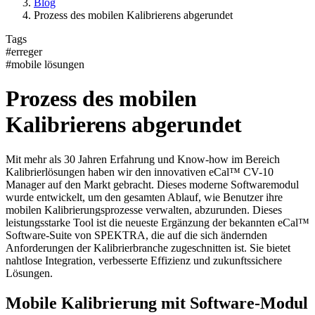
Blog
Prozess des mobilen Kalibrierens abgerundet
Tags
#erreger
#mobile lösungen
Prozess des mobilen
Kalibrierens abgerundet
Mit mehr als 30 Jahren Erfahrung und Know-how im Bereich
Kalibrierlösungen haben wir den innovativen eCal™ CV-10
Manager auf den Markt gebracht. Dieses moderne Softwaremodul
wurde entwickelt, um den gesamten Ablauf, wie Benutzer ihre
mobilen Kalibrierungsprozesse verwalten, abzurunden. Dieses
leistungsstarke Tool ist die neueste Ergänzung der bekannten eCal™
Software-Suite von SPEKTRA, die auf die sich ändernden
Anforderungen der Kalibrierbranche zugeschnitten ist. Sie bietet
nahtlose Integration, verbesserte Effizienz und zukunftssichere
Lösungen.
Mobile Kalibrierung mit Software-Modul