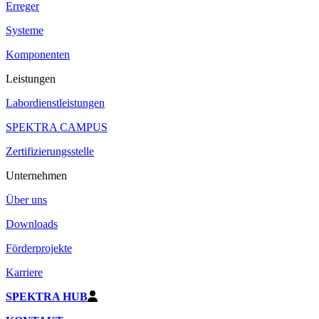
Erreger
Systeme
Komponenten
Leistungen
Labordienstleistungen
SPEKTRA CAMPUS
Zertifizierungsstelle
Unternehmen
Über uns
Downloads
Förderprojekte
Karriere
SPEKTRA HUB